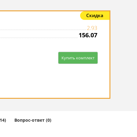
Скидка
2.93
156.07
Купить комплект
14)
Вопрос-ответ (0)