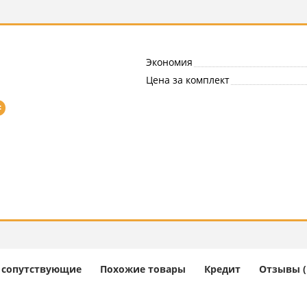
Экономия
Цена за комплект
=
и сопутствующие
Похожие товары
Кредит
Отзывы (