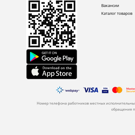
Вакансии
Каталог товаров
Номер телефона работников местных исполнительных
обращения по