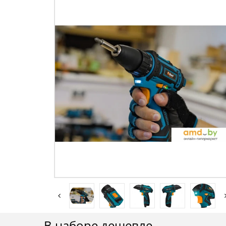
В наборе дешевле