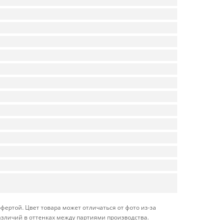
фертой. Цвет товара может отличаться от фото из-за
азличий в оттенках между партиями производства.