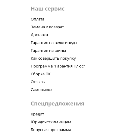
Наш сервис
Оплата
Замена и возврат
Доставка
Гарантия на велосипеды
Гарантия на шины
Как совершить покупку
Программа "Гарантия Плюс"
Сборка ПК
Отзывы
Самовывоз
Спецпредложения
Кредит
Юридическим лицам
Бонусная программа