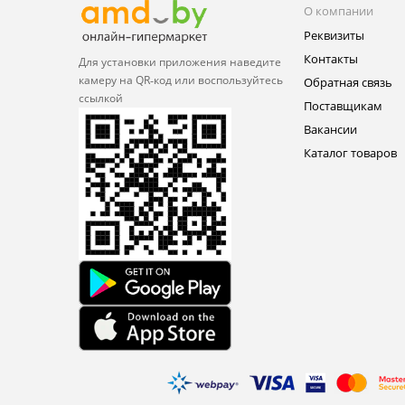
О компании
Реквизиты
Контакты
Для установки приложения
наведите
камеру на QR‑код или
воспользуйтесь
Обратная связь
ссылкой
Поставщикам
Вакансии
Каталог товаров