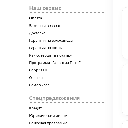
Наш сервис
Оплата
Замена и возврат
Доставка
Гарантия на велосипеды
Гарантия на шины
Как совершить покупку
Программа "Гарантия Плюс"
Сборка ПК
Отзывы
Самовывоз
Спецпредложения
Кредит
Юридическим лицам
Бонусная программа