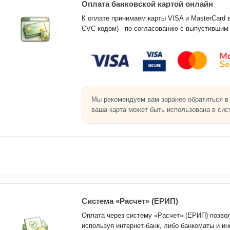
Оплата банковской картой онлайн
К оплате принимаем карты VISA и MasterCard вс
CVC-кодом) - по согласованию с выпустившим 
Мы рекомендуем вам заранее обратиться в с
ваша карта может быть использована в сис
Система «Расчет» (ЕРИП)
Оплата через систему «Расчет» (ЕРИП) позволя
используя интернет-банк, либо банкоматы и и