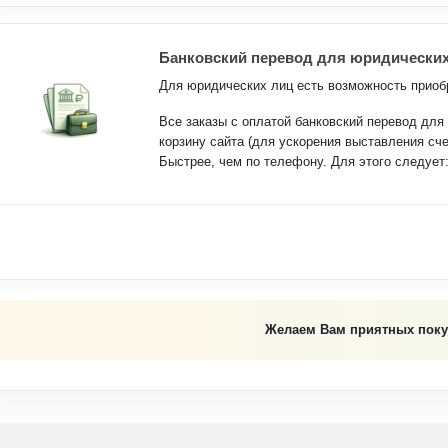
Банковский перевод для юридических
Для юридических лиц есть возможность приобр
Все заказы с оплатой банковский перевод дл
корзину сайта (для ускорения выставления сч
Быстрее, чем по телефону. Для этого следует
Желаем Вам приятных поку