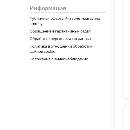
Информация
Публичная оферта Интернет-магазина
amd.by
Обращение в гарантийный отдел
Обработка персональных данных
Политика в отношении обработки
файлов cookie
Положение о видеонаблюдении