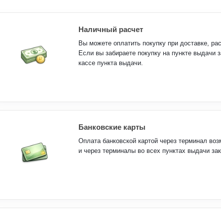
Наличный расчет
Вы можете оплатить покупку при доставке, ра
Если вы забираете покупку на пункте выдачи 
кассе пункта выдачи.
Банковские карты
Оплата банковской картой через терминал возм
и через терминалы во всех пунктах выдачи зак