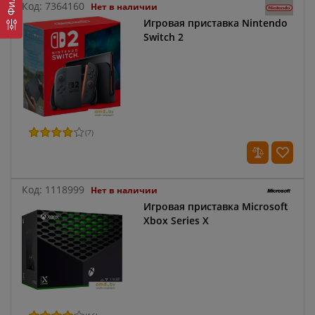
Код:
7364160
Нет в наличии
Игровая приставка Nintendo
Switch 2
(
7
)
Код:
1118999
Нет в наличии
Игровая приставка Microsoft
Xbox Series X