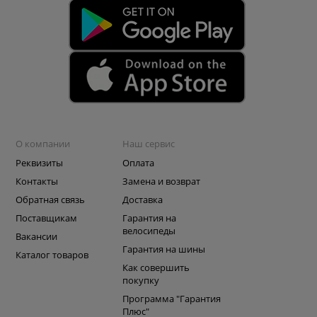
О компании
Наш сервис
Реквизиты
Оплата
Контакты
Замена и возврат
Обратная связь
Доставка
Поставщикам
Гарантия на
велосипеды
Вакансии
Гарантия на шины
Каталог товаров
Как совершить
покупку
Программа "Гарантия
Плюс"