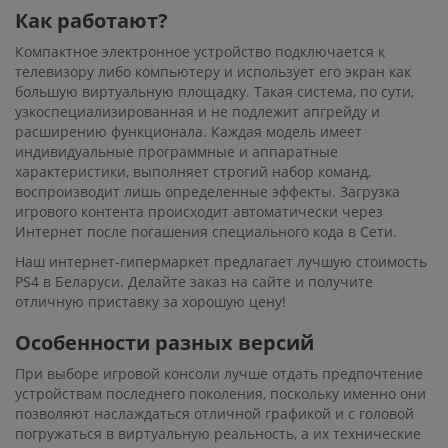
Как работают?
Компактное электронное устройство подключается к
телевизору либо компьютеру и использует его экран как
большую виртуальную площадку. Такая система, по сути,
узкоспециализированная и не подлежит апгрейду и
расширению функционала. Каждая модель имеет
индивидуальные программные и аппаратные
характеристики, выполняет строгий набор команд,
воспроизводит лишь определенные эффекты. Загрузка
игрового контента происходит автоматически через
Интернет после погашения специального кода в Сети.
Наш интернет-гипермаркет предлагает лучшую стоимость
PS4 в Беларуси. Делайте заказ на сайте и получите
отличную приставку за хорошую цену!
Особенности разных версий
При выборе игровой консоли лучше отдать предпочтение
устройствам последнего поколения, поскольку именно они
позволяют наслаждаться отличной графикой и с головой
погружаться в виртуальную реальность, а их технические