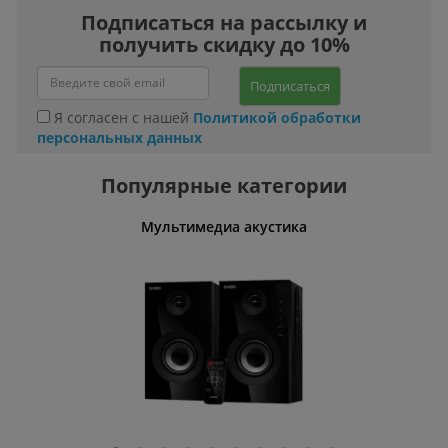
Подписаться на рассылку и
получить скидку до 10%
Подписаться
Я согласен с нашей
Политикой обработки
персональных данных
Популярные категории
тулья
Мультимедиа акустика