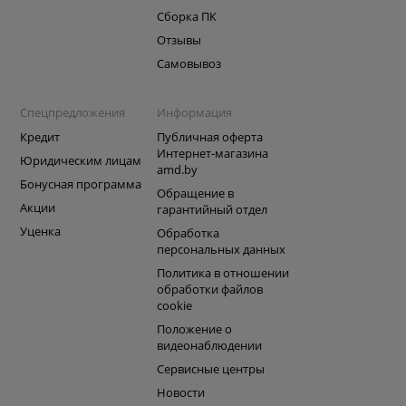
Сборка ПК
Отзывы
Самовывоз
Спецпредложения
Информация
Кредит
Публичная оферта
Интернет-магазина
Юридическим лицам
amd.by
Бонусная программа
Обращение в
Акции
гарантийный отдел
Уценка
Обработка
персональных данных
Политика в отношении
обработки файлов
cookie
Положение о
видеонаблюдении
Сервисные центры
Новости