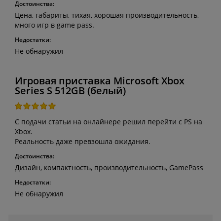
Достоинства:
Цена, габариты, тихая, хорошая производительность,
много игр в game pass.
Недостатки:
Не обнаружил
Игровая приставка Microsoft Xbox
Series S 512GB (белый)
С подачи статьи на онлайнере решил перейти с PS на
Xbox.
Реальность даже превзошла ожидания.
Достоинства:
Дизайн, компактность, производительность, GamePass
Недостатки:
Не обнаружил