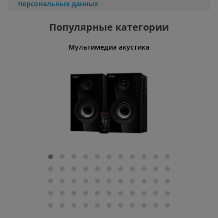
персональных данных
Популярные категории
Мультимедиа акустика