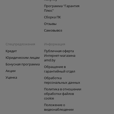
Программа "Гарантия
Плюс"
Сборка ПК
Отзывы
Самовывоз
Спецпредложения
Информация
Кредит
Публичная оферта
Интернет-магазина
Юридическим лицам
amd.by
Бонусная программа
Обращение в
Акции
гарантийный отдел
Уценка
Обработка
персональных данных
Политика в отношении
обработки файлов
cookie
Положение о
видеонаблюдении