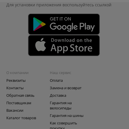
Для установки приложения
воспользуйтесь ссылкой
О компании
Наш сервис
Реквизиты
Оплата
Контакты
Замена и возврат
Обратная связь
Доставка
Поставщикам
Гарантия на
велосипеды
Вакансии
Гарантия на шины
Каталог товаров
Как совершить
покупку