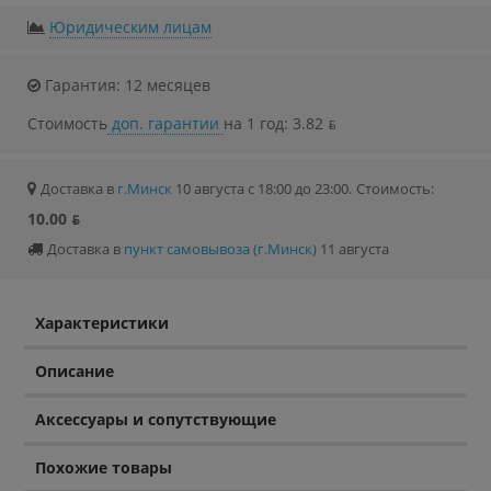
Юридическим лицам
Гарантия: 12 месяцев
Стоимость
доп. гарантии
на 1 год: 3.82 ƃ
Доставка в
г.Минск
10 августа с 18:00 до 23:00.
Стоимость:
10.00 ƃ
Доставка в
пункт самовывоза (г.Минск)
11 августа
Характеристики
Описание
Аксессуары и сопутствующие
Похожие товары