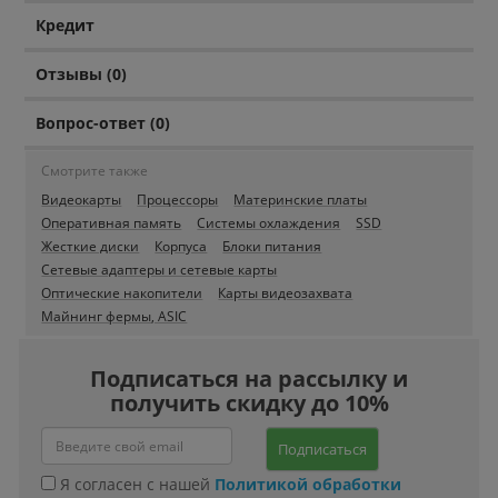
Кредит
Отзывы (0)
Вопрос-ответ (0)
Смотрите также
Видеокарты
Процессоры
Материнские платы
Оперативная память
Системы охлаждения
SSD
Жесткие диски
Корпуса
Блоки питания
Сетевые адаптеры и сетевые карты
Оптические накопители
Карты видеозахвата
Майнинг фермы, ASIC
Подписаться на рассылку и
получить скидку до 10%
Подписаться
Я согласен с нашей
Политикой обработки