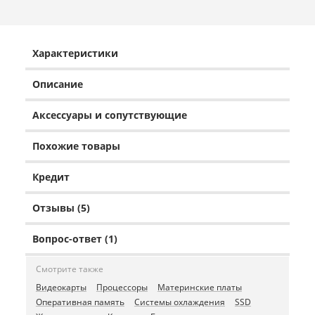
Характеристики
Описание
Аксессуары и сопутствующие
Похожие товары
Кредит
Отзывы (5)
Вопрос-ответ (1)
Смотрите также
Видеокарты
Процессоры
Материнские платы
Оперативная память
Системы охлаждения
SSD