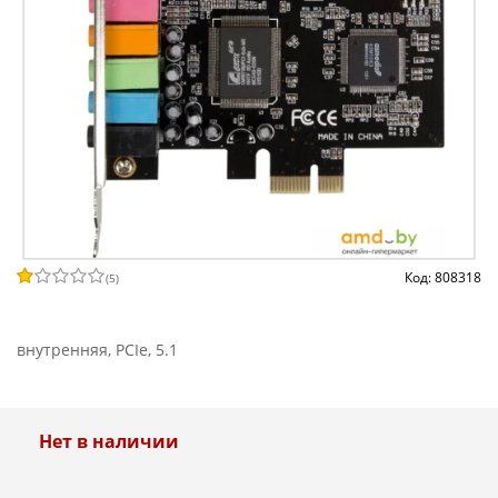
Код: 808318
(
5
)
внутренняя, PCIe, 5.1
Нет в наличии