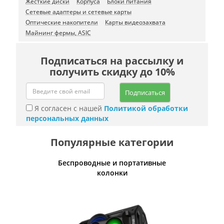
Жесткие диски
Корпуса
Блоки питания
Сетевые адаптеры и сетевые карты
Оптические накопители
Карты видеозахвата
Майнинг фермы, ASIC
Подписаться на рассылку и
получить скидку до 10%
Подписаться
Я согласен с нашей
Политикой обработки
персональных данных
Популярные категории
Беспроводные и портативные
Умн
колонки