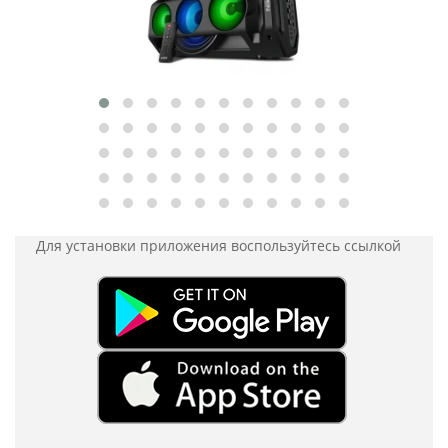
Для установки приложения
воспользуйтесь ссылкой