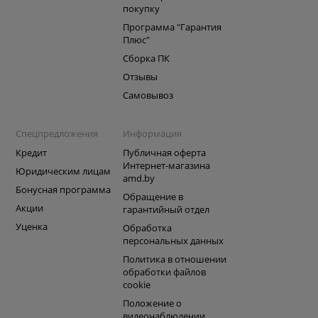
покупку
Программа "Гарантия
Плюс"
Сборка ПК
Отзывы
Самовывоз
Спецпредложения
Информация
Кредит
Публичная оферта
Интернет-магазина
Юридическим лицам
amd.by
Бонусная программа
Обращение в
Акции
гарантийный отдел
Уценка
Обработка
персональных данных
Политика в отношении
обработки файлов
cookie
Положение о
видеонаблюдении