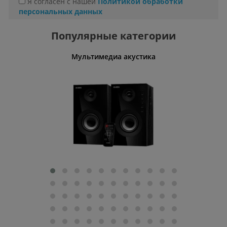
Я согласен с нашей
Политикой обработки
персональных данных
Популярные категории
Мультимедиа акустика