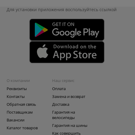
Для установки приложения
воспользуйтесь ссылкой
О компании
Наш сервис
Реквизиты
Оплата
Контакты
Замена и возврат
Обратная связь
Доставка
Поставщикам
Гарантия на
велосипеды
Вакансии
Гарантия на шины
Каталог товаров
Как совершить