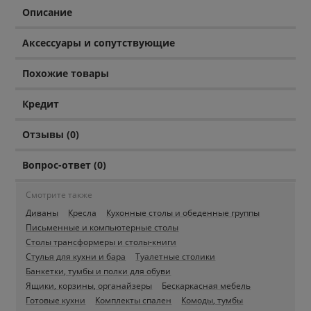
Описание
Аксессуары и сопутствующие
Похожие товары
Кредит
Отзывы (0)
Вопрос-ответ (0)
Смотрите также
Диваны
Кресла
Кухонные столы и обеденные группы
Письменные и компьютерные столы
Столы трансформеры и столы-книги
Стулья для кухни и бара
Туалетные столики
Банкетки, тумбы и полки для обуви
Ящики, корзины, органайзеры
Бескаркасная мебель
Готовые кухни
Комплекты спален
Комоды, тумбы