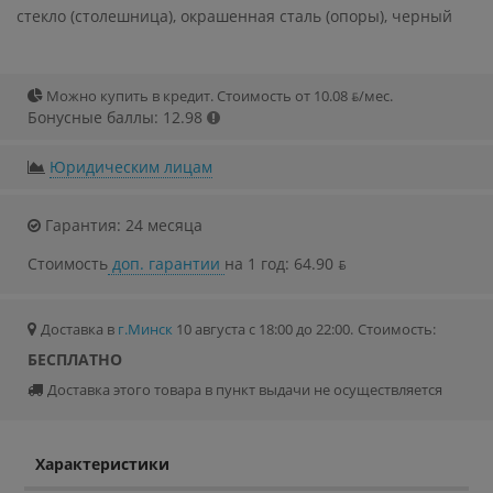
стекло (столешница), окрашенная сталь (опоры), черный
Можно купить в кредит. Стоимость от 10.08 ƃ/мec.
Бонусные баллы: 12.98
Юридическим лицам
Гарантия: 24 месяца
Стоимость
доп. гарантии
на 1 год: 64.90 ƃ
Доставка в
г.Минск
10 августа с 18:00 до 22:00.
Стоимость:
БЕСПЛАТНО
Доставка этого товара в пункт выдачи не осуществляется
Характеристики