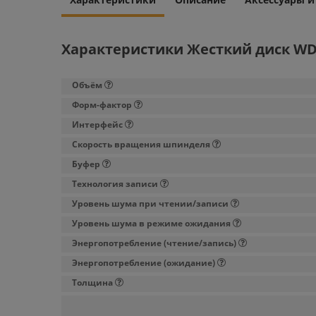
Характеристики Жесткий диск WD 
Объём
Форм-фактор
Интерфейс
Скорость вращения шпинделя
Буфер
Технология записи
Уровень шума при чтении/записи
Уровень шума в режиме ожидания
Энергопотребление (чтение/запись)
Энергопотребление (ожидание)
Толщина