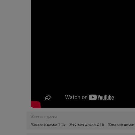
Жесткие диски
Жесткие диски 1 ТБ
Жесткие диски 2 ТБ
Жесткие диски