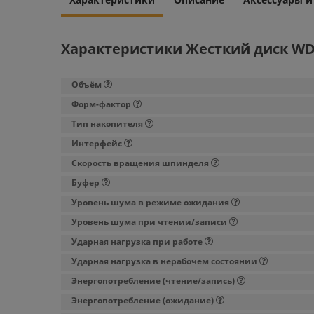
Характеристики Жесткий диск WD 
Объём
Форм-фактор
Тип накопителя
Интерфейс
Скорость вращения шпинделя
Буфер
Уровень шума в режиме ожидания
Уровень шума при чтении/записи
Ударная нагрузка при работе
Ударная нагрузка в нерабочем состоянии
Энергопотребление (чтение/запись)
Энергопотребление (ожидание)