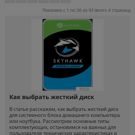
Показано с 1 по 30 из 93 (всего 4 страниц)
Как выбрать жесткий диск
В статье расскажем, как выбрать жесткий диск
для системного блока домашнего компьютера
или ноутбука. Рассмотрим основные типы
комплектующих, остановимся на важных для
пользователя технических характеристиках и