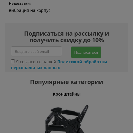
Недостатки:
вибрация на корпус
Подписаться на рассылку и
получить скидку до 10%
Подписаться
Я согласен с нашей
Политикой обработки
персональных данных
Популярные категории
Кронштейны