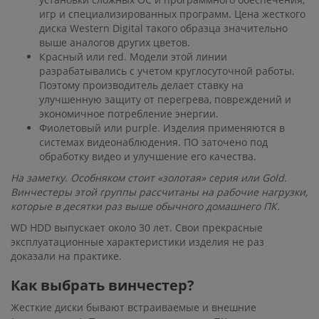
игр и специализированных программ. Цена жесткого
диска Western Digital такого образца значительно
выше аналогов других цветов.
Красный или red. Модели этой линии
разрабатывались с учетом круглосуточной работы.
Поэтому производитель делает ставку на
улучшенную защиту от перегрева, повреждений и
экономичное потребление энергии.
Фиолетовый или purple. Изделия применяются в
системах видеонаблюдения. ПО заточено под
обработку видео и улучшение его качества.
На заметку. Особняком стоит «золотая» серия или Gold.
Винчестеры этой группы рассчитаны на рабочие нагрузки,
которые в десятки раз выше обычного домашнего ПК.
WD HDD выпускает около 30 лет. Свои прекрасные
эксплуатационные характеристики изделия не раз
доказали на практике.
Как выбрать винчестер?
Жесткие диски бывают встраиваемые и внешние