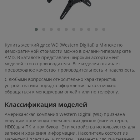
Купить жесткий диск WD (Western Digital) в Минске по
демократичной стоимости можно в онлайн-гипермаркете
AMD. В каталоге представлен широкий ассортимент
моделей этого производителя. Все изделия отличает
превосходное качество, производительность и надежность.
С любыми вопросами относительно характеристик
устройства или порядка оформления заказа можно
обращаться к менеджерам онлайн или по телефону.
Классификация моделей
Американская компания Western Digital (WD) признана
ведущим производителем жестких дисков (винчестеров,
HDD) для ПК и ноутбуков . Эти устройства используются для
записи и хранения информации. Накопитель состоит из
магнитной пластины и головки – элемента для считывания