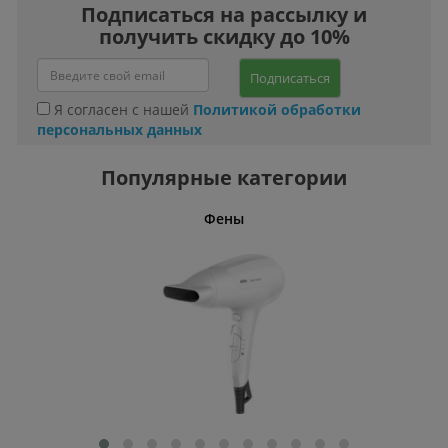
Подписаться на рассылку и
получить скидку до 10%
Подписаться
Я согласен с нашей
Политикой обработки
персональных данных
Популярные категории
Фены
Беспро