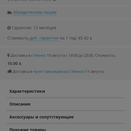
Юридическим лицам
Гарантия: 12 месяцев
Стоимость
доп. гарантии
на 1 год: 45.42 ƃ
Доставка в
г.Минск
10 августа с 18:00 до 23:00.
Стоимость:
10.00 ƃ
Доставка в
пункт самовывоза (г.Минск)
11 августа
Характеристики
Описание
Аксессуары и сопутствующие
Похожие товары