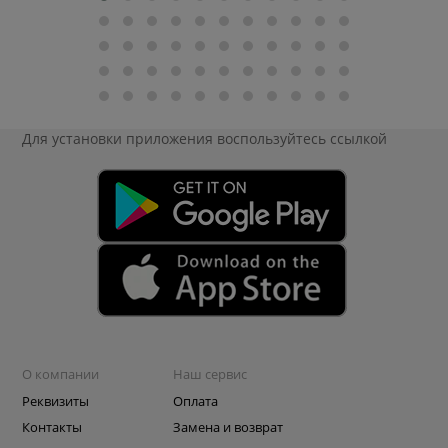
Для установки приложения
воспользуйтесь ссылкой
О компании
Наш сервис
Реквизиты
Оплата
Контакты
Замена и возврат