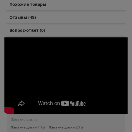
Похожие товары
Отзывы (49)
Вопрос-ответ (0)
Жесткие диски
Жесткие диски 1 ТБ
Жесткие диски 2 ТБ