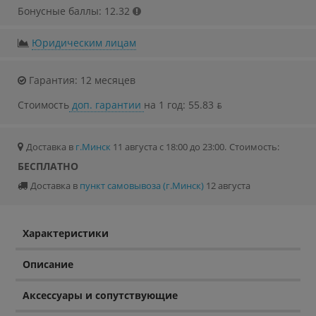
Бонусные баллы: 12.32
Юридическим лицам
Гарантия: 12 месяцев
Стоимость
доп. гарантии
на 1 год: 55.83 ƃ
Доставка в
г.Минск
11 августа с 18:00 до 23:00.
Стоимость:
БЕСПЛАТНО
Доставка в
пункт самовывоза (г.Минск)
12 августа
Характеристики
Описание
Аксессуары и сопутствующие