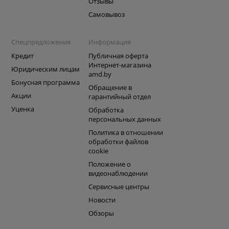
Отзывы
Самовывоз
Спецпредложения
Информация
Кредит
Публичная оферта
Интернет-магазина
Юридическим лицам
amd.by
Бонусная программа
Обращение в
Акции
гарантийный отдел
Уценка
Обработка
персональных данных
Политика в отношении
обработки файлов
cookie
Положение о
видеонаблюдении
Сервисные центры
Новости
Обзоры