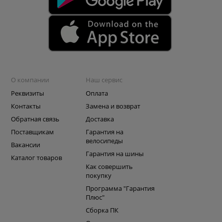
О компании
Наш сервис
Реквизиты
Оплата
Контакты
Замена и возврат
Обратная связь
Доставка
Поставщикам
Гарантия на
велосипеды
Вакансии
Гарантия на шины
Каталог товаров
Как совершить
покупку
Программа "Гарантия
Плюс"
Сборка ПК