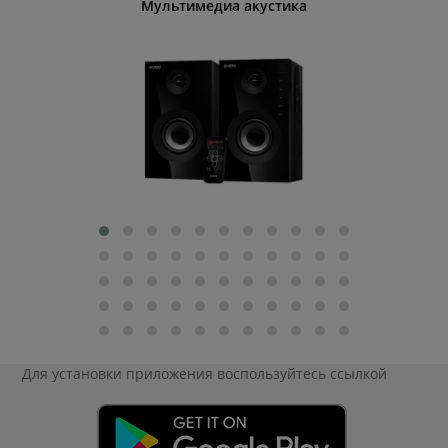
Мультимедиа акустика
Для установки приложения
воспользуйтесь ссылкой