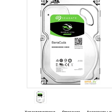
Характеристики
Описание
Аксессуары 