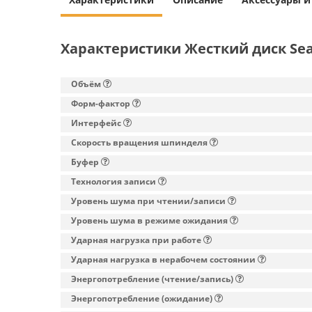
Характеристики Жесткий диск Sea
Объём
Форм-фактор
Интерфейс
Скорость вращения шпинделя
Буфер
Технология записи
Уровень шума при чтении/записи
Уровень шума в режиме ожидания
Ударная нагрузка при работе
Ударная нагрузка в нерабочем состоянии
Энергопотребление (чтение/запись)
Энергопотребление (ожидание)