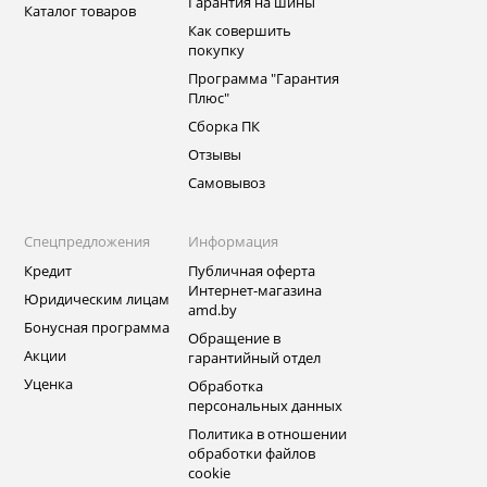
Гарантия на шины
Каталог товаров
Как совершить
покупку
Программа "Гарантия
Плюс"
Сборка ПК
Отзывы
Самовывоз
Спецпредложения
Информация
Кредит
Публичная оферта
Интернет-магазина
Юридическим лицам
amd.by
Бонусная программа
Обращение в
Акции
гарантийный отдел
Уценка
Обработка
персональных данных
Политика в отношении
обработки файлов
cookie