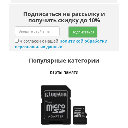
Подписаться на рассылку и
получить скидку до 10%
Подписаться
Я согласен с нашей
Политикой обработки
персональных данных
Популярные категории
Карты памяти