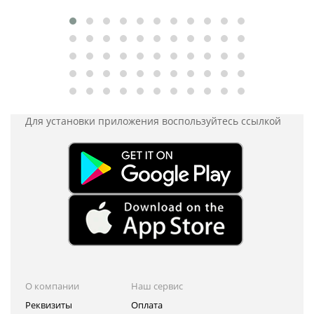
Для установки приложения
воспользуйтесь ссылкой
О компании
Наш сервис
Реквизиты
Оплата