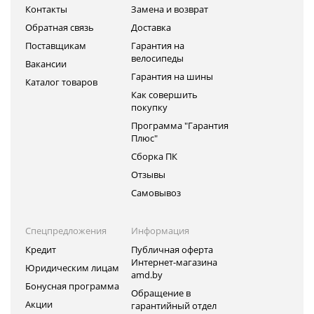
Контакты
Замена и возврат
Обратная связь
Доставка
Поставщикам
Гарантия на
велосипеды
Вакансии
Гарантия на шины
Каталог товаров
Как совершить
покупку
Программа "Гарантия
Плюс"
Сборка ПК
Отзывы
Самовывоз
Спецпредложения
Информация
Кредит
Публичная оферта
Интернет-магазина
Юридическим лицам
amd.by
Бонусная программа
Обращение в
Акции
гарантийный отдел