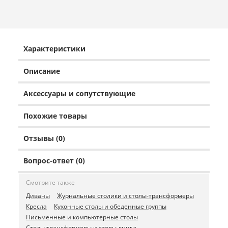
Характеристики
Описание
Аксессуары и сопутствующие
Похожие товары
Отзывы (0)
Вопрос-ответ (0)
Смотрите также
Диваны
Журнальные столики и столы-трансформеры
Кресла
Кухонные столы и обеденные группы
Письменные и компьютерные столы
Столы трансформеры и столы-книги