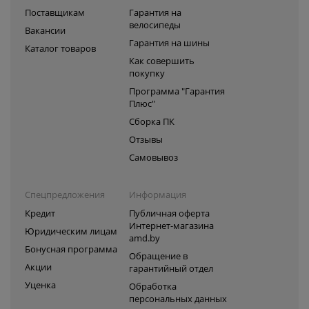
Поставщикам
Гарантия на
велосипеды
Вакансии
Гарантия на шины
Каталог товаров
Как совершить
покупку
Программа "Гарантия
Плюс"
Сборка ПК
Отзывы
Самовывоз
Спецпредложения
Информация
Кредит
Публичная оферта
Интернет-магазина
Юридическим лицам
amd.by
Бонусная программа
Обращение в
Акции
гарантийный отдел
Уценка
Обработка
персональных данных