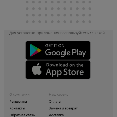
Для установки приложения
воспользуйтесь ссылкой
О компании
Наш сервис
Реквизиты
Оплата
Контакты
Замена и возврат
Обратная связь
Доставка