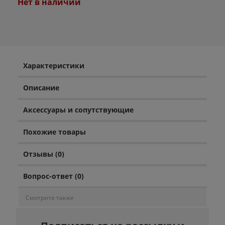
Нет в наличии
Характеристики
Описание
Аксессуары и сопутствующие
Похожие товары
Отзывы (0)
Вопрос-ответ (0)
Смотрите также