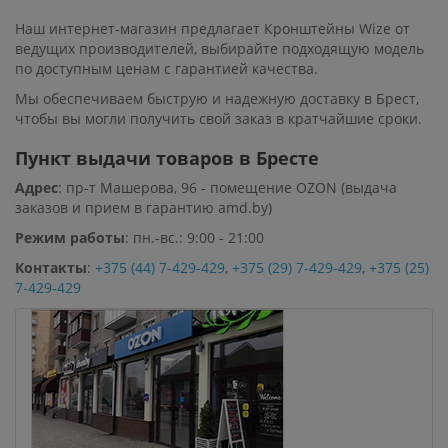
Наш интернет-магазин предлагает Кронштейны Wize от
ведущих производителей, выбирайте подходящую модель
по доступным ценам с гарантией качества.
Мы обеспечиваем быструю и надежную доставку в Брест,
чтобы вы могли получить свой заказ в кратчайшие сроки.
Пункт выдачи товаров в Бресте
Адрес
: пр-т Машерова, 96 - помещение OZON (выдача
заказов и прием в гарантию amd.by)
Режим работы
: пн.-вс.: 9:00 - 21:00
Контакты
:
+375 (44) 7-429-429
,
+375 (29) 7-429-429
,
+375 (25)
7-429-429