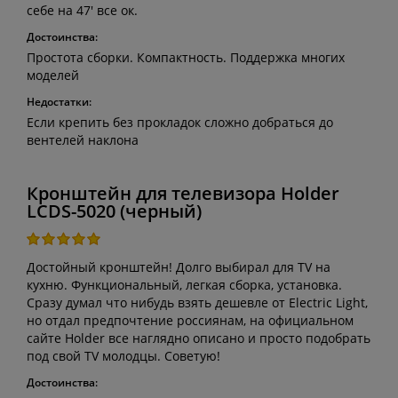
себе на 47' все ок.
Достоинства:
Простота сборки. Компактность. Поддержка многих
моделей
Недостатки:
Если крепить без прокладок сложно добраться до
вентелей наклона
Кронштейн для телевизора Holder
LCDS-5020 (черный)
Достойный кронштейн! Долго выбирал для TV на
кухню. Функциональный, легкая сборка, установка.
Сразу думал что нибудь взять дешевле от Electric Light,
но отдал предпочтение россиянам, на официальном
сайте Holder все наглядно описано и просто подобрать
под свой TV молодцы. Советую!
Достоинства: