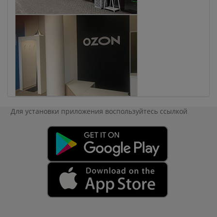
Для установки приложения
воспользуйтесь ссылкой