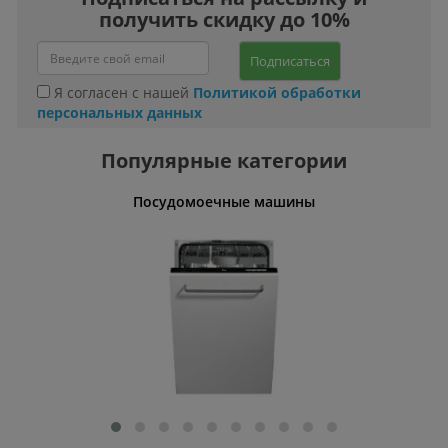
получить скидку до 10%
Подписаться
Я согласен с нашей
Политикой обработки
персональных данных
Популярные категории
ты
Посудомоечные машины