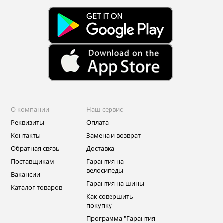
О компании
Наш сервис
Реквизиты
Оплата
Контакты
Замена и возврат
Обратная связь
Доставка
Поставщикам
Гарантия на
велосипеды
Вакансии
Гарантия на шины
Каталог товаров
Как совершить
покупку
Программа "Гарантия