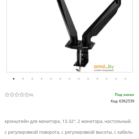
Под заказ
(
0
)
Код: 6362539
кронштейн для монитора, 13-32", 2 монитора, настольный,
с регулировкой поворота, с регулировкой высоты, с кабель-