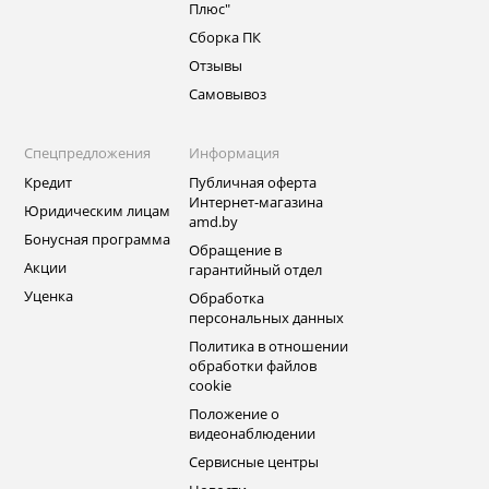
Плюс"
Сборка ПК
Отзывы
Самовывоз
Спецпредложения
Информация
Кредит
Публичная оферта
Интернет-магазина
Юридическим лицам
amd.by
Бонусная программа
Обращение в
Акции
гарантийный отдел
Уценка
Обработка
персональных данных
Политика в отношении
обработки файлов
cookie
Положение о
видеонаблюдении
Сервисные центры