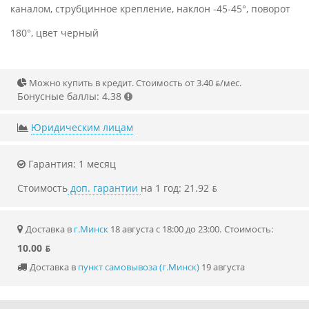
каналом, струбцинное крепление, наклон -45-45°, поворот
180°, цвет черный
Можно купить в кредит. Стоимость от 3.40 ƃ/мec.
Бонусные баллы: 4.38
Юридическим лицам
Гарантия: 1 месяц
Стоимость
доп. гарантии
на 1 год: 21.92 ƃ
Доставка в
г.Минск
18 августа с 18:00 до 23:00.
Стоимость:
10.00 ƃ
Доставка в
пункт самовывоза (г.Минск)
19 августа