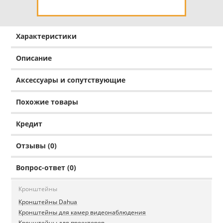
Характеристики
Описание
Аксессуары и сопутствующие
Похожие товары
Кредит
Отзывы (0)
Вопрос-ответ (0)
Кронштейны
Кронштейны Dahua
Кронштейны для камер видеонаблюдения
Кронштейны для проекторов