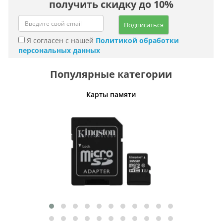
получить скидку до 10%
Подписаться
Я согласен с нашей
Политикой обработки
персональных данных
Популярные категории
Карты памяти