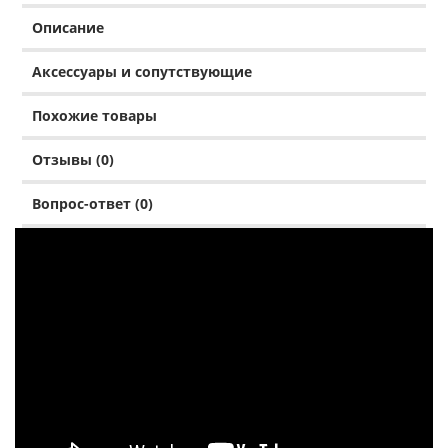
Описание
Аксессуары и сопутствующие
Похожие товары
Отзывы (0)
Вопрос-ответ (0)