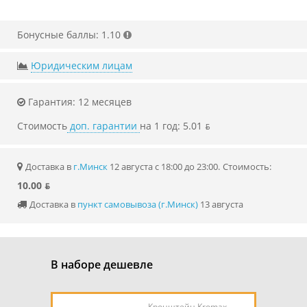
Бонусные баллы: 1.10
Юридическим лицам
Гарантия: 12 месяцев
Стоимость
доп. гарантии
на 1 год: 5.01 ƃ
Доставка в
г.Минск
12 августа с 18:00 до 23:00.
Стоимость:
10.00 ƃ
Доставка в
пункт самовывоза (г.Минск)
13 августа
В наборе дешевле
Кронштейн Kromax