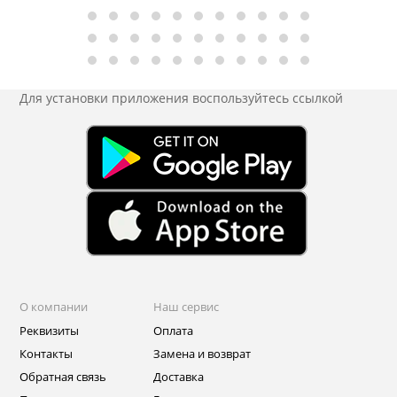
Для установки приложения
воспользуйтесь ссылкой
О компании
Наш сервис
Реквизиты
Оплата
Контакты
Замена и возврат
Обратная связь
Доставка