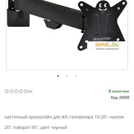
В наличии
(
0
)
Код: 26600
настенный кронштейн для ЖК-телевизора 10-26", наклон
20°, поворот 90°, цвет черный