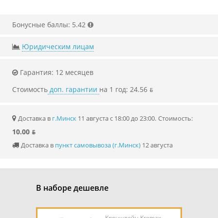
Бонусные баллы: 5.42
Юридическим лицам
Гарантия: 12 месяцев
Стоимость
доп. гарантии
на 1 год: 24.56 ƃ
Доставка в
г.Минск
11 августа с 18:00 до 23:00.
Стоимость:
10.00 ƃ
Доставка в
пункт самовывоза (г.Минск)
12 августа
В наборе дешевле
Кронштейн Kromax