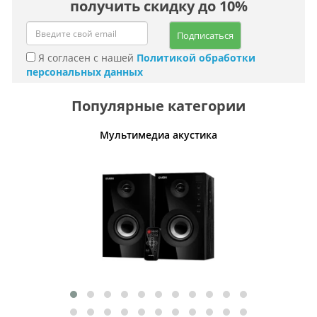
получить скидку до 10%
Подписаться
Я согласен с нашей
Политикой обработки
персональных данных
Популярные категории
Мультимедиа акустика