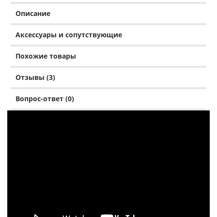
Описание
Аксессуары и сопутствующие
Похожие товары
Отзывы (3)
Вопрос-ответ (0)