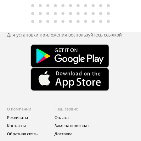
Для установки приложения
воспользуйтесь ссылкой
О компании
Наш сервис
Реквизиты
Оплата
Контакты
Замена и возврат
Обратная связь
Доставка