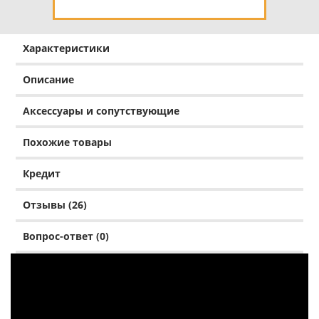
Характеристики
Описание
Аксессуары и сопутствующие
Похожие товары
Кредит
Отзывы (26)
Вопрос-ответ (0)