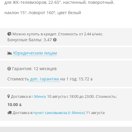
для ЖК-телевизоров, 22-65", настенный, поворотный,
наклон 15°, поворот 160°, цвет белый
Можно купить в кредит. Стоимость от 2.44 ƃ/мec.
Бонусные баллы: 3.47
Юридическим лицам
Гарантия: 12 месяцев
Стоимость
доп. гарантии
на 1 год: 15.72 ƃ
Доставка в
г.Минск
10 августа с 18:00 до 23:00.
Стоимость:
10.00 ƃ
Доставка в
пункт самовывоза (г.Минск)
11 августа