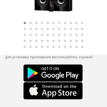
Для установки приложения
воспользуйтесь ссылкой