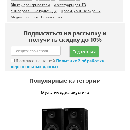
Blu-ray проигрыватели
Аксессуары для ТВ
Универсальные пульты ДУ
Проекционные экраны
Медиаплееры и ТВ-приставки
Подписаться на рассылку и
получить скидку до 10%
Подписаться
Я согласен с нашей
Политикой обработки
персональных данных
Популярные категории
Мультимедиа акустика