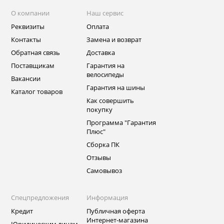
О компании
Наш сервис
Реквизиты
Оплата
Контакты
Замена и возврат
Обратная связь
Доставка
Поставщикам
Гарантия на
велосипеды
Вакансии
Гарантия на шины
Каталог товаров
Как совершить
покупку
Программа "Гарантия
Плюс"
Сборка ПК
Отзывы
Самовывоз
Спецпредложения
Информация
Кредит
Публичная оферта
Интернет-магазина