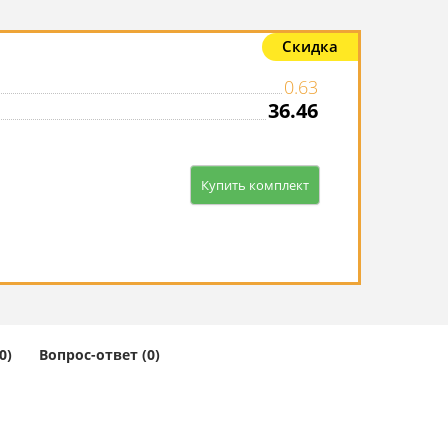
Скидка
0.63
36.46
Купить комплект
0)
Вопрос-ответ (0)