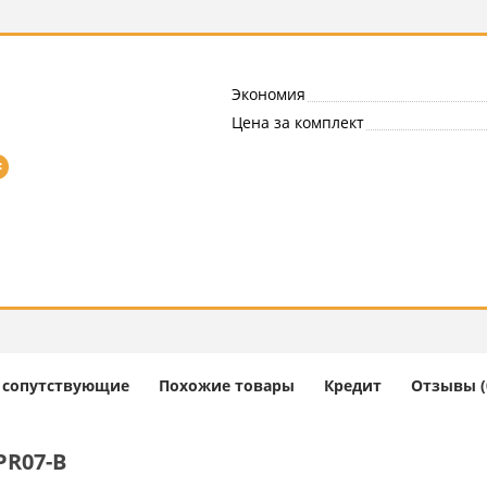
Экономия
Цена за комплект
=
и сопутствующие
Похожие товары
Кредит
Отзывы (
PR07-B