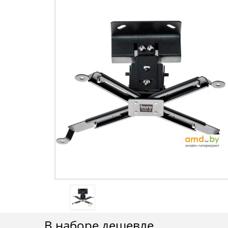
В наборе дешевле