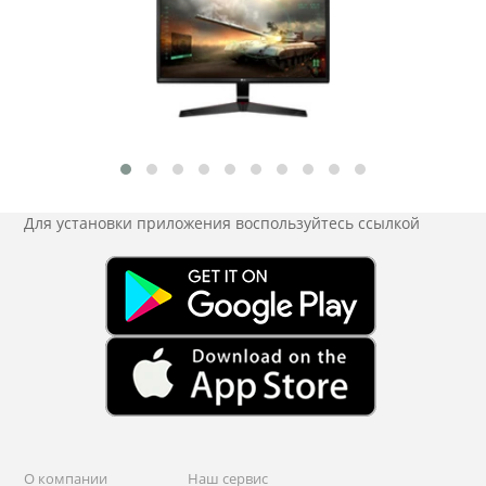
Для установки приложения
воспользуйтесь ссылкой
О компании
Наш сервис