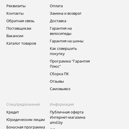
Реквизиты
Оплата
Контакты
Замена и возврат
Обратная связь
Доставка
Поставщикам
Гарантия на
велосипеды
Вакансии
Гарантия на шины
Каталог товаров
Как совершить
покупку
Программа "Гарантия
Плюс"
Сборка ПК
Отзывы
Самовывоз
Спецпредложения
Информация
Кредит
Публичная оферта
Интернет-магазина
Юридическим лицам
amd.by
Бонусная программа