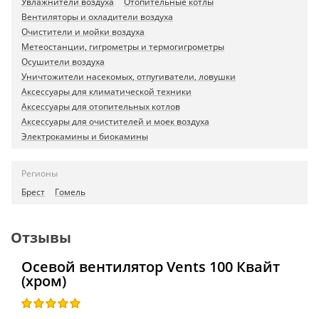
Увлажнители воздуха
Отопительные котлы
Вентиляторы и охладители воздуха
Очистители и мойки воздуха
Метеостанции, гигрометры и термогигрометры
Осушители воздуха
Уничтожители насекомых, отпугиватели, ловушки
Аксессуары для климатической техники
Аксессуары для отопительных котлов
Аксессуары для очистителей и моек воздуха
Электрокамины и биокамины
Регионы
Брест
Гомель
Отзывы
Осевой вентилятор Vents 100 Квайт
(хром)