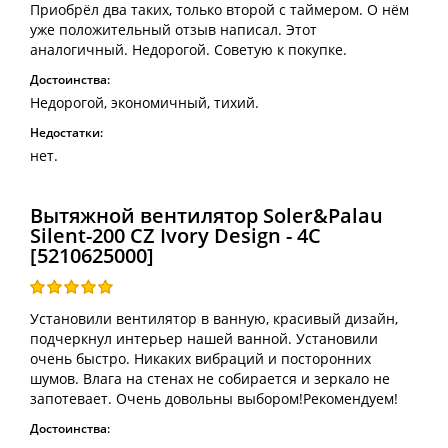
Приобрёл два таких, только второй с таймером. О нём
уже положительный отзыв написал. Этот
аналогичный. Недорогой. Советую к покупке.
Достоинства:
Недорогой, экономичный, тихий.
Недостатки:
нет.
Вытяжной вентилятор Soler&Palau
Silent-200 CZ Ivory Design - 4C
[5210625000]
Установили вентилятор в ванную, красивый дизайн,
подчеркнул интерьер нашей ванной. Установили
очень быстро. Никаких вибраций и посторонних
шумов. Влага на стенах не собирается и зеркало не
запотевает. Очень довольны выбором!Рекомендуем!
Достоинства: