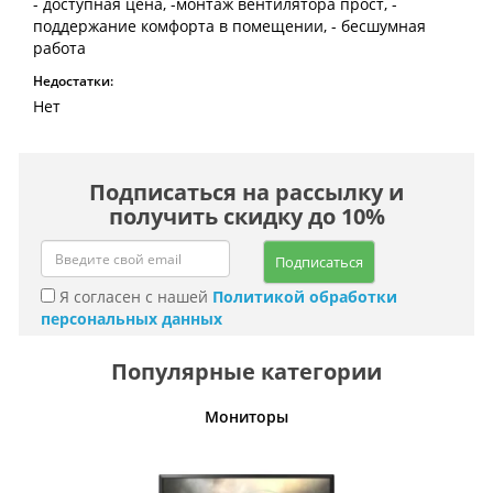
- доступная цена, -монтаж вентилятора прост, -
поддержание комфорта в помещении, - бесшумная
работа
Недостатки:
Нет
Подписаться на рассылку и
получить скидку до 10%
Подписаться
Я согласен с нашей
Политикой обработки
персональных данных
Популярные категории
ативные
Мониторы