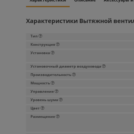
Характеристики Вытяжной вентилято
Тип
Конструкция
Установка
Установочный диаметр воздуховода
Производительность
Мощность
Управление
Уровень шума
Цвет
Размещение