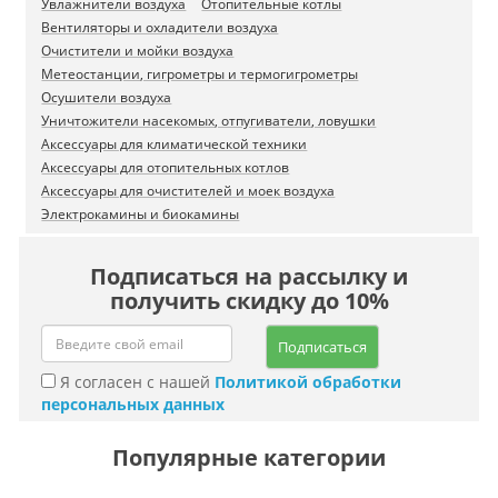
Увлажнители воздуха
Отопительные котлы
Вентиляторы и охладители воздуха
Очистители и мойки воздуха
Метеостанции, гигрометры и термогигрометры
Осушители воздуха
Уничтожители насекомых, отпугиватели, ловушки
Аксессуары для климатической техники
Аксессуары для отопительных котлов
Аксессуары для очистителей и моек воздуха
Электрокамины и биокамины
Подписаться на рассылку и
получить скидку до 10%
Подписаться
Я согласен с нашей
Политикой обработки
персональных данных
Популярные категории