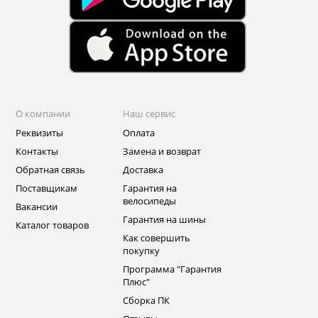
О компании
Наш сервис
Реквизиты
Оплата
Контакты
Замена и возврат
Обратная связь
Доставка
Поставщикам
Гарантия на
велосипеды
Вакансии
Гарантия на шины
Каталог товаров
Как совершить
покупку
Программа "Гарантия
Плюс"
Сборка ПК