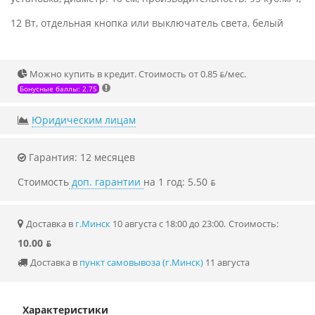
12 Вт, отдельная кнопка или выключатель света, белый
Можно купить в кредит. Стоимость от 0.85 ƃ/мec.
Бонусные баллы: 2.75
Юридическим лицам
Гарантия: 12 месяцев
Стоимость
доп. гарантии
на 1 год: 5.50 ƃ
Доставка в
г.Минск
10 августа с 18:00 до 23:00.
Стоимость:
10.00 ƃ
Доставка в
пункт самовывоза (г.Минск)
11 августа
Характеристики