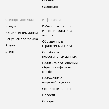
Отзывы
Самовывоз
Спецпредложения
Информация
Кредит
Публичная оферта
Интернет-магазина
Юридическим лицам
amd.by
Бонусная программа
Обращение в
Акции
гарантийный отдел
Уценка
Обработка
персональных данных
Политика в отношении
обработки файлов
cookie
Положение о
видеонаблюдении
Сервисные центры
Новости
Обзоры