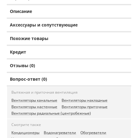
Описание
Аксессуары и сопутствующие
Похожие товары
Кредит
Отзывы (0)
Вопрос-ответ (0)
Вытяжная и приточная вентиляция
Вентиляторы канальные
Вентиляторы накладные
Вентиляторы настенные
Вентиляторы приточные
Вентиляторы радиальные (центробежные)
Смотрите также
Кондиционеры
Водонагреватели
Обогреватели