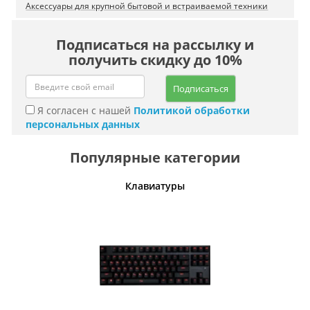
Аксессуары для крупной бытовой и встраиваемой техники
Подписаться на рассылку и
получить скидку до 10%
Подписаться
Я согласен с нашей
Политикой обработки
персональных данных
Популярные категории
шины
Клавиатуры