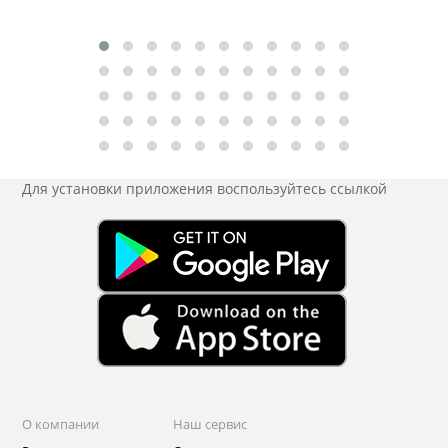
Для установки приложения
воспользуйтесь ссылкой
О компании
Наш сервис