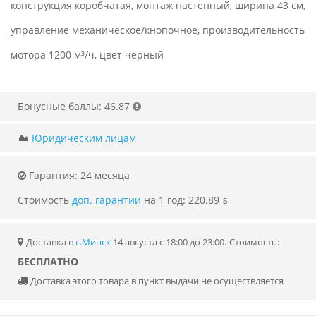
конструкция коробчатая, монтаж настенный, ширина 43 см,
управление механическое/кнопочное, производительность
мотора 1200 м³/ч, цвет черный
Бонусные баллы: 46.87
Юридическим лицам
Гарантия: 24 месяца
Стоимость
доп. гарантии
на 1 год: 220.89 ƃ
Доставка в
г.Минск
14 августа с 18:00 до 23:00.
Стоимость:
БЕСПЛАТНО
Доставка этого товара в пункт выдачи не осуществляется