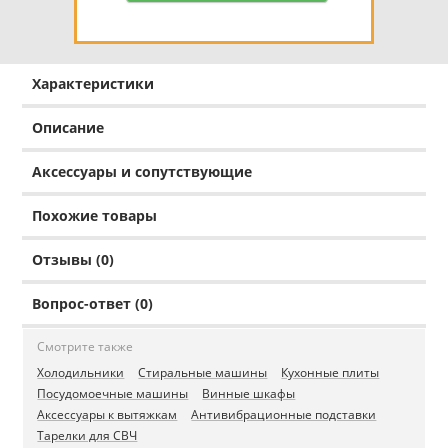
Характеристики
Описание
Аксессуары и сопутствующие
Похожие товары
Отзывы (0)
Вопрос-ответ (0)
Смотрите также
Холодильники
Стиральные машины
Кухонные плиты
Посудомоечные машины
Винные шкафы
Аксессуары к вытяжкам
Антивибрационные подставки
Тарелки для СВЧ