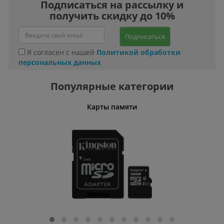
Подписаться на рассылку и
получить скидку до 10%
Подписаться
Я согласен с нашей
Политикой обработки
персональных данных
Популярные категории
Карты памяти