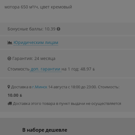
мотора 650 м³/ч, цвет кремовый
Бонусные баллы: 10.39
Юридическим лицам
Гарантия: 24 месяца
Стоимость
доп. гарантии
на 1 год: 48.97 ƃ
Доставка в
г.Минск
14 августа с 18:00 до 23:00.
Стоимость:
10.00 ƃ
Доставка этого товара в пункт выдачи не осуществляется
В наборе дешевле