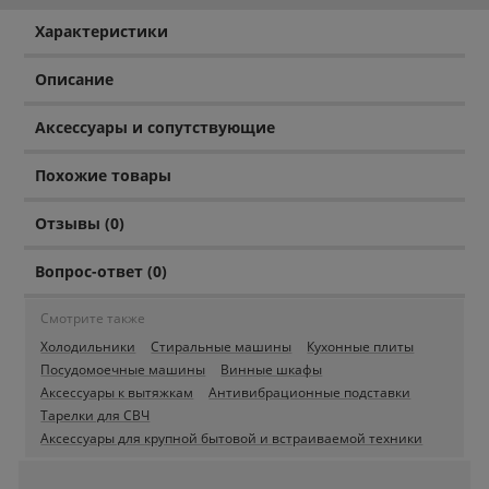
Характеристики
Описание
Аксессуары и сопутствующие
Похожие товары
Отзывы (0)
Вопрос-ответ (0)
Смотрите также
Холодильники
Стиральные машины
Кухонные плиты
Посудомоечные машины
Винные шкафы
Аксессуары к вытяжкам
Антивибрационные подставки
Тарелки для СВЧ
Аксессуары для крупной бытовой и встраиваемой техники