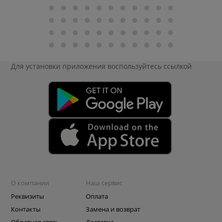
Для установки приложения
воспользуйтесь ссылкой
О компании
Наш сервис
Реквизиты
Оплата
Контакты
Замена и возврат