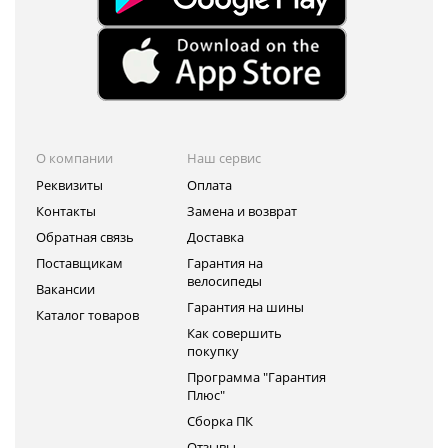
О компании
Наш сервис
Реквизиты
Оплата
Контакты
Замена и возврат
Обратная связь
Доставка
Поставщикам
Гарантия на
велосипеды
Вакансии
Гарантия на шины
Каталог товаров
Как совершить
покупку
Программа "Гарантия
Плюс"
Сборка ПК
Отзывы