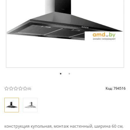
Код: 794516
(
0
)
конструкция купольная, монтаж настенный, ширина 60 см,