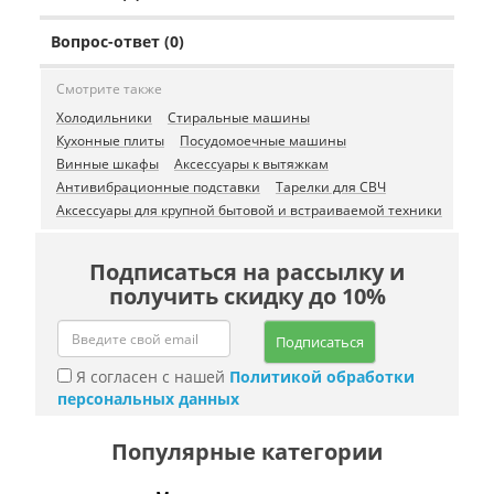
Вопрос-ответ (0)
Смотрите также
Холодильники
Стиральные машины
Кухонные плиты
Посудомоечные машины
Винные шкафы
Аксессуары к вытяжкам
Антивибрационные подставки
Тарелки для СВЧ
Аксессуары для крупной бытовой и встраиваемой техники
Подписаться на рассылку и
получить скидку до 10%
Подписаться
Я согласен с нашей
Политикой обработки
персональных данных
Популярные категории