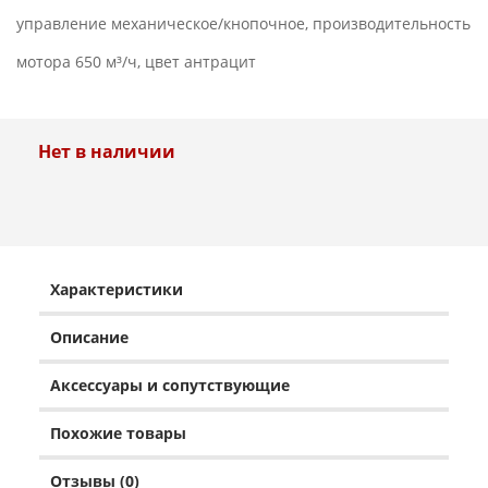
управление механическое/кнопочное, производительность
мотора 650 м³/ч, цвет антрацит
Нет в наличии
Характеристики
Описание
Аксессуары и сопутствующие
Похожие товары
Отзывы (0)