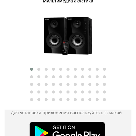
Мультимедиа акустика
Для установки приложения
воспользуйтесь ссылкой