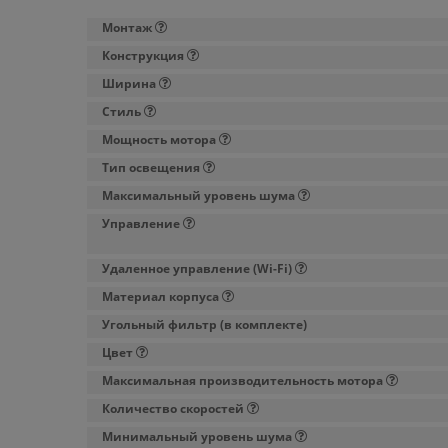
Монтаж
Конструкция
Ширина
Стиль
Мощность мотора
Тип освещения
Максимальный уровень шума
Управление
Удаленное управление (Wi-Fi)
Материал корпуса
Угольный фильтр (в комплекте)
Цвет
Максимальная производительность мотора
Количество скоростей
Минимальный уровень шума