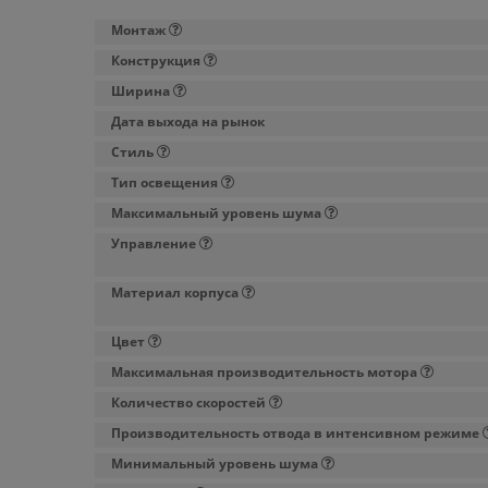
Монтаж
Конструкция
Ширина
Дата выхода на рынок
Стиль
Тип освещения
Максимальный уровень шума
Управление
Материал корпуса
Цвет
Максимальная производительность мотора
Количество скоростей
Производительность отвода в интенсивном режиме
Минимальный уровень шума