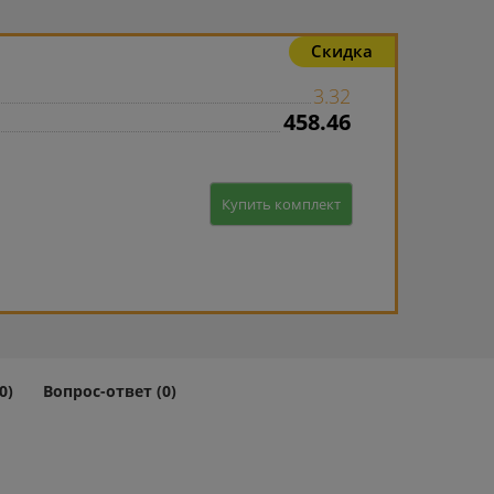
Скидка
3.32
458.46
Купить комплект
0)
Вопрос-ответ (0)