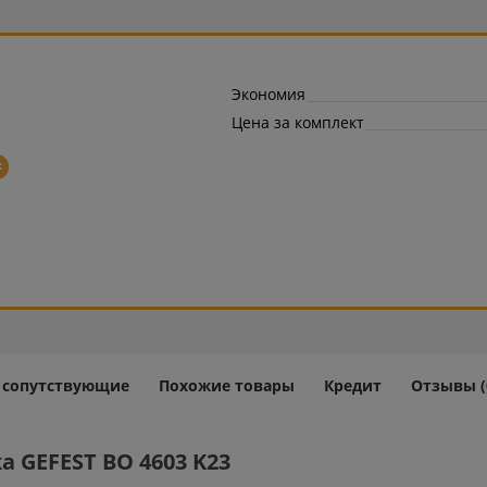
Экономия
Цена за комплект
=
и сопутствующие
Похожие товары
Кредит
Отзывы (
 GEFEST ВО 4603 K23