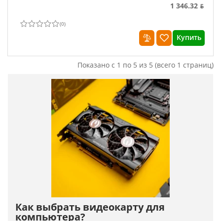
1 346.32 ƃ
(
0
)
Купить
Показано с 1 по 5 из 5 (всего 1 страниц)
Как выбрать видеокарту для
компьютера?