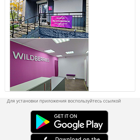
Для установки приложения
воспользуйтесь ссылкой