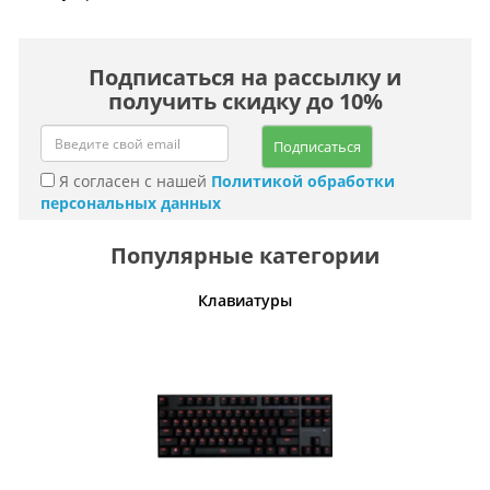
Подписаться на рассылку и
получить скидку до 10%
Подписаться
Я согласен с нашей
Политикой обработки
персональных данных
Популярные категории
етвители
Клавиатуры
М