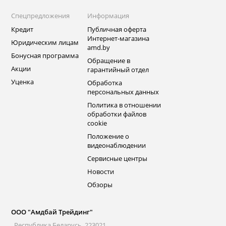
Спецпредложения
Информация
Кредит
Публичная оферта
Интернет-магазина
Юридическим лицам
amd.by
Бонусная программа
Обращение в
Акции
гарантийный отдел
Уценка
Обработка
персональных данных
Политика в отношении
обработки файлов
cookie
Положение о
видеонаблюдении
Сервисные центры
Новости
Обзоры
ООО "Амдбай Трейдинг"
Республика Беларусь, 223021,