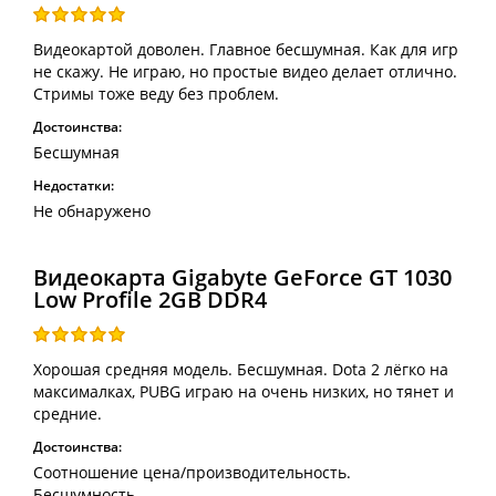
Видеокартой доволен. Главное бесшумная. Как для игр
не скажу. Не играю, но простые видео делает отлично.
Стримы тоже веду без проблем.
Достоинства:
Бесшумная
Недостатки:
Не обнаружено
Видеокарта Gigabyte GeForce GT 1030
Low Profile 2GB DDR4
Хорошая средняя модель. Бесшумная. Dota 2 лёгко на
максималках, PUBG играю на очень низких, но тянет и
средние.
Достоинства:
Соотношение цена/производительность.
Бесшумность.