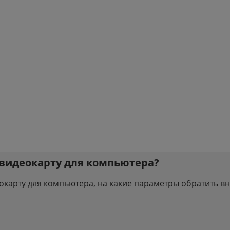
 видеокарту для компьютера?
окарту для компьютера, на какие параметры обратить в