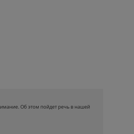
нимание. Об этом пойдет речь в нашей