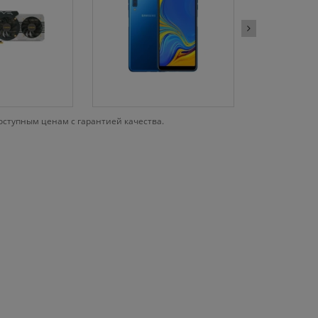
ступным ценам с гарантией качества.