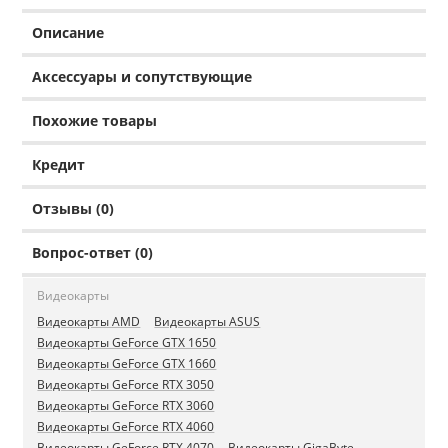
Описание
Аксессуары и сопутствующие
Похожие товары
Кредит
Отзывы (0)
Вопрос-ответ (0)
Видеокарты
Видеокарты AMD
Видеокарты ASUS
Видеокарты GeForce GTX 1650
Видеокарты GeForce GTX 1660
Видеокарты GeForce RTX 3050
Видеокарты GeForce RTX 3060
Видеокарты GeForce RTX 4060
Видеокарты GeForce RTX 4070
Видеокарты GigaByte