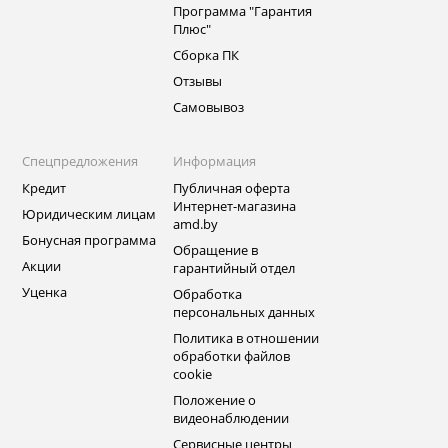
Программа "Гарантия
Плюс"
Сборка ПК
Отзывы
Самовывоз
Спецпредложения
Информация
Кредит
Публичная оферта
Интернет-магазина
Юридическим лицам
amd.by
Бонусная программа
Обращение в
Акции
гарантийный отдел
Уценка
Обработка
персональных данных
Политика в отношении
обработки файлов
cookie
Положение о
видеонаблюдении
Сервисные центры