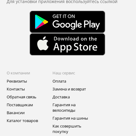
Для установки приложения
воспользуйтесь ссылкой
О компании
Наш сервис
Реквизиты
Оплата
Контакты
Замена и возврат
Обратная связь
Доставка
Поставщикам
Гарантия на
велосипеды
Вакансии
Гарантия на шины
Каталог товаров
Как совершить
покупку