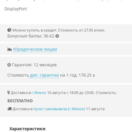
DisplayPort
Можно купить в кредит. Стоимость от 27.95 ƃ/мec.
Бонусные баллы: 36.62
Юридическим лицам
Гарантия: 12 месяцев
Стоимость
доп. гарантии
на 1 год: 178.25 ƃ
Доставка в
г.Минск
10 августа с 18:00 до 23:00.
Стоимость:
БЕСПЛАТНО
Доставка в
пункт самовывоза (г.Минск)
11 августа
Характеристики