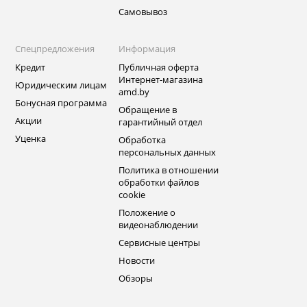
Самовывоз
Спецпредложения
Информация
Кредит
Публичная оферта
Интернет-магазина
Юридическим лицам
amd.by
Бонусная программа
Обращение в
Акции
гарантийный отдел
Уценка
Обработка
персональных данных
Политика в отношении
обработки файлов
cookie
Положение о
видеонаблюдении
Сервисные центры
Новости
Обзоры