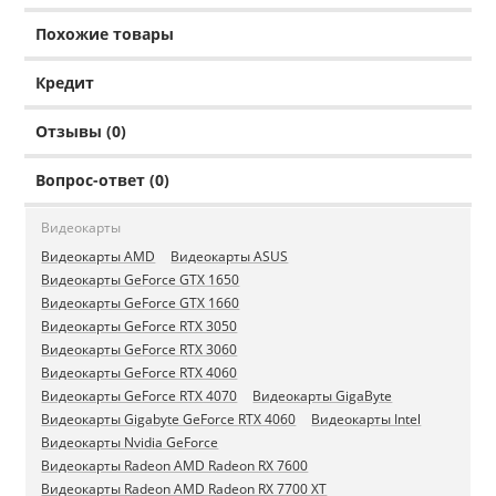
Похожие товары
Кредит
Отзывы (0)
Вопрос-ответ (0)
Видеокарты
Видеокарты AMD
Видеокарты ASUS
Видеокарты GeForce GTX 1650
Видеокарты GeForce GTX 1660
Видеокарты GeForce RTX 3050
Видеокарты GeForce RTX 3060
Видеокарты GeForce RTX 4060
Видеокарты GeForce RTX 4070
Видеокарты GigaByte
Видеокарты Gigabyte GeForce RTX 4060
Видеокарты Intel
Видеокарты Nvidia GeForce
Видеокарты Radeon AMD Radeon RX 7600
Видеокарты Radeon AMD Radeon RX 7700 XT