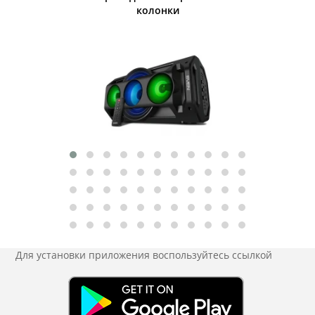
колонки
Для установки приложения
воспользуйтесь ссылкой