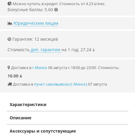
Можно купить в кредит. Стоимость от 4.23 ƃ/мec.
Бонусные баллы: 5.60
Юридическим лицам
Гарантия: 12 месяцев
Стоимость
доп. гарантии
на 1 год: 27.24 ƃ
Доставка в
г.Минск
06 августа с 18:00 до 23:00.
Стоимость:
10.00 ƃ
Доставка в
пункт самовывоза (г.Минск)
07 августа
Характеристики
Описание
Аксессуары и сопутствующие