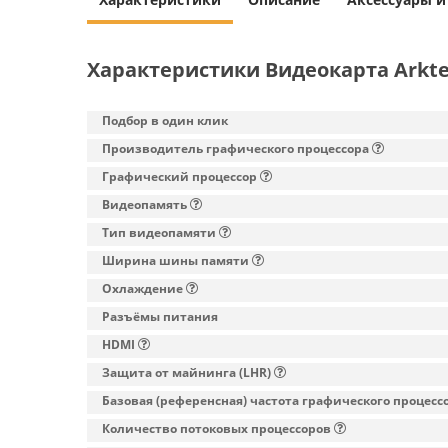
Характеристики Видеокарта Arkte
Подбор в один клик
Производитель графического процессора
Графический процессор
Видеопамять
Тип видеопамяти
Ширина шины памяти
Охлаждение
Разъёмы питания
HDMI
Защита от майнинга (LHR)
Базовая (референсная) частота графического процесс
Количество потоковых процессоров