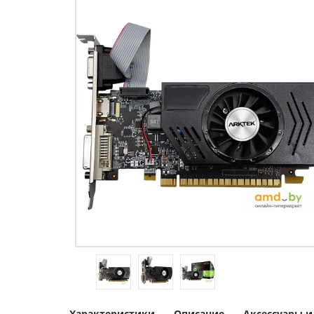
Характеристики
Описание
Аксессуары 