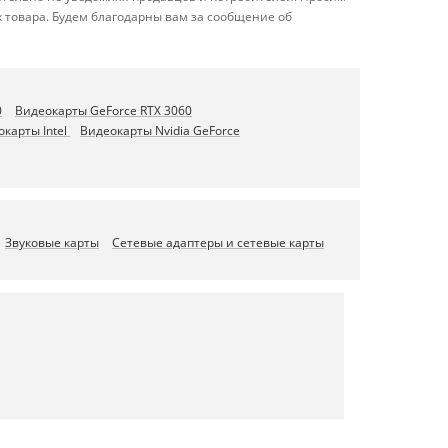
 товара. Будем благодарны вам за сообщение об
0
Видеокарты GeForce RTX 3060
карты Intel
Видеокарты Nvidia GeForce
Звуковые карты
Сетевые адаптеры и сетевые карты