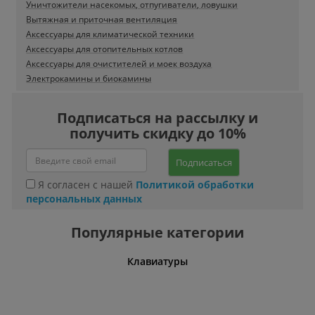
Уничтожители насекомых, отпугиватели, ловушки
Вытяжная и приточная вентиляция
Аксессуары для климатической техники
Аксессуары для отопительных котлов
Аксессуары для очистителей и моек воздуха
Электрокамины и биокамины
Подписаться на рассылку и
получить скидку до 10%
Подписаться
Я согласен с нашей
Политикой обработки
персональных данных
Популярные категории
шины
Клавиатуры