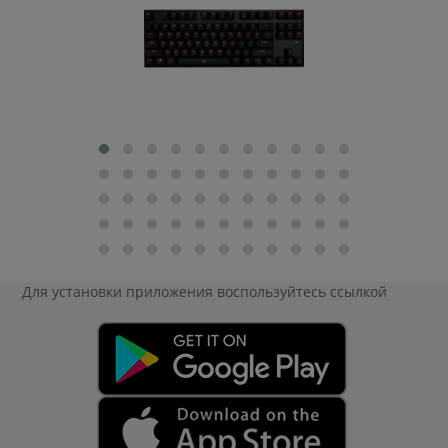
Для установки приложения
воспользуйтесь ссылкой