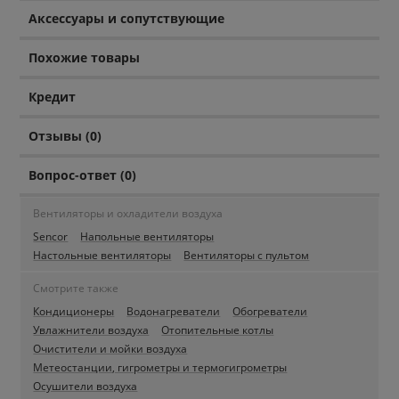
Аксессуары и сопутствующие
Похожие товары
Кредит
Отзывы (0)
Вопрос-ответ (0)
Вентиляторы и охладители воздуха
Sencor
Напольные вентиляторы
Настольные вентиляторы
Вентиляторы с пультом
Смотрите также
Кондиционеры
Водонагреватели
Обогреватели
Увлажнители воздуха
Отопительные котлы
Очистители и мойки воздуха
Метеостанции, гигрометры и термогигрометры
Осушители воздуха