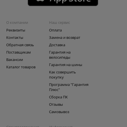
О компании
Наш сервис
Реквизиты
Оплата
Контакты
Замена и возврат
Обратная связь
Доставка
Поставщикам
Гарантия на
велосипеды
Вакансии
Гарантия на шины
Каталог товаров
Как совершить
покупку
Программа "Гарантия
Плюс"
Сборка ПК
Отзывы
Самовывоз