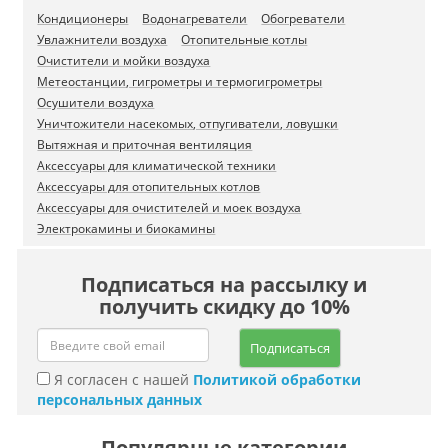
Кондиционеры
Водонагреватели
Обогреватели
Увлажнители воздуха
Отопительные котлы
Очистители и мойки воздуха
Метеостанции, гигрометры и термогигрометры
Осушители воздуха
Уничтожители насекомых, отпугиватели, ловушки
Вытяжная и приточная вентиляция
Аксессуары для климатической техники
Аксессуары для отопительных котлов
Аксессуары для очистителей и моек воздуха
Электрокамины и биокамины
Подписаться на рассылку и
получить скидку до 10%
Подписаться
Я согласен с нашей
Политикой обработки
персональных данных
Популярные категории