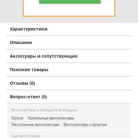
Характеристики
Описание
Аксессуары и сопутствующие
Похожие товары
Отзывы (0)
Вопрос-ответ (0)
Вентиляторы и охладители воздуха
Sencor
Напольные вентиляторы
Настольные вентиляторы
Вентиляторы с пультом
Смотрите также