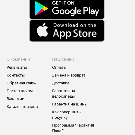
О компании
Наш сервис
Реквизиты
Оплата
Контакты
Замена и возврат
Обратная связь
Доставка
Поставщикам
Гарантия на
велосипеды
Вакансии
Гарантия на шины
Каталог товаров
Как совершить
покупку
Программа "Гарантия
Плюс"