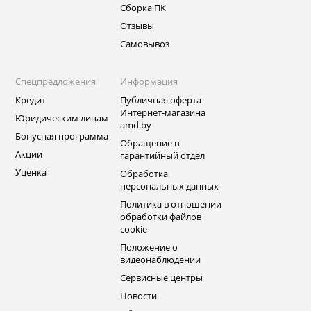
Сборка ПК
Отзывы
Самовывоз
Спецпредложения
Информация
Кредит
Публичная оферта
Интернет-магазина
Юридическим лицам
amd.by
Бонусная программа
Обращение в
Акции
гарантийный отдел
Уценка
Обработка
персональных данных
Политика в отношении
обработки файлов
cookie
Положение о
видеонаблюдении
Сервисные центры
Новости