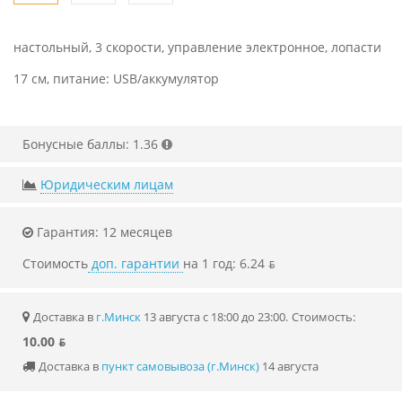
настольный, 3 скорости, управление электронное, лопасти
17 см, питание: USB/аккумулятор
Бонусные баллы: 1.36
Юридическим лицам
Гарантия: 12 месяцев
Стоимость
доп. гарантии
на 1 год: 6.24 ƃ
Доставка в
г.Минск
13 августа с 18:00 до 23:00.
Стоимость:
10.00 ƃ
Доставка в
пункт самовывоза (г.Минск)
14 августа