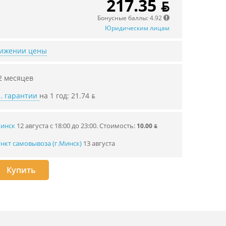
217.35 ƃ
Бонусные баллы: 4.92
Юридическим лицам
нижении цены
2 месяцев
. гарантии
на 1 год: 21.74 ƃ
Минск
12 августа с 18:00 до 23:00.
Стоимость:
10.00 ƃ
нкт самовывоза (г.Минск)
13 августа
Купить