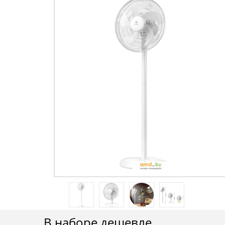
В наборе дешевле