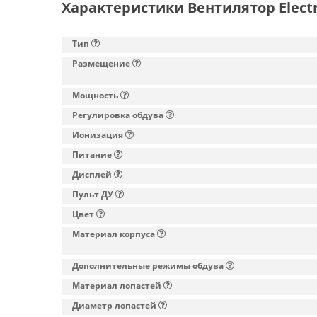
Характеристики Вентилятор Electr
Тип
Размещение
Мощность
Регулировка обдува
Ионизация
Питание
Дисплей
Пульт ДУ
Цвет
Материал корпуса
Дополнительные режимы обдува
Материал лопастей
Диаметр лопастей