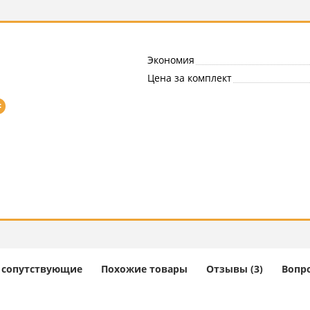
Экономия
Цена за комплект
=
и сопутствующие
Похожие товары
Отзывы (3)
Вопро