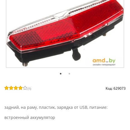
Код: 629073
(
1
)
задний, на раму, пластик, зарядка от USB, питание:
встроенный аккумулятор