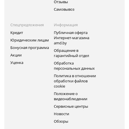
Отзывы
Самовывоз
Спецпредложения
Информация
Кредит
Публичная оферта
Интернет-магазина
Юридическим лицам
amd.by
Бонусная программа
Обращение в
Акции
гарантийный отдел
Уценка
Обработка
персональных данных
Политика в отношении
обработки файлов
cookie
Положение о
видеонаблюдении
Сервисные центры
Новости
Обзоры