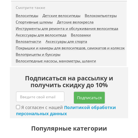
Смотрите также
Велосипеды
Детские велосипеды
Велокомпьютеры
Спортивные шлемы
Детские велокресла
Инструменты для ремонта и обслуживания велосипеда
Аксессуары для велосипеда
Велозамки
Велозапчасти
Аксессуары для спорта
Покрышки и камеры для велосипедов, самокатов и колясок
Велоприцепы и буксиры
Велосипедные насосы, манометры, шланги
Подписаться на рассылку и
получить скидку до 10%
Подписаться
Я согласен с нашей
Политикой обработки
персональных данных
Популярные категории