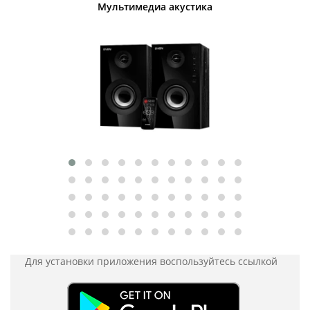
Мультимедиа акустика
Для установки приложения
воспользуйтесь ссылкой