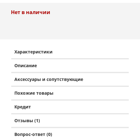
Нет в наличии
Характеристики
Описание
Аксессуары и сопутствующие
Похожие товары
Кредит
Отзывы (1)
Вопрос-ответ (0)