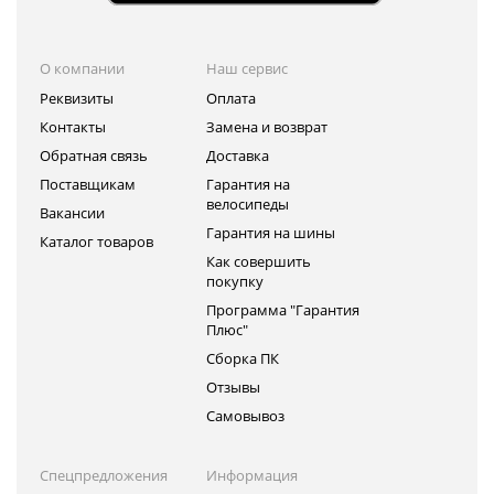
О компании
Наш сервис
Реквизиты
Оплата
Контакты
Замена и возврат
Обратная связь
Доставка
Поставщикам
Гарантия на
велосипеды
Вакансии
Гарантия на шины
Каталог товаров
Как совершить
покупку
Программа "Гарантия
Плюс"
Сборка ПК
Отзывы
Самовывоз
Спецпредложения
Информация