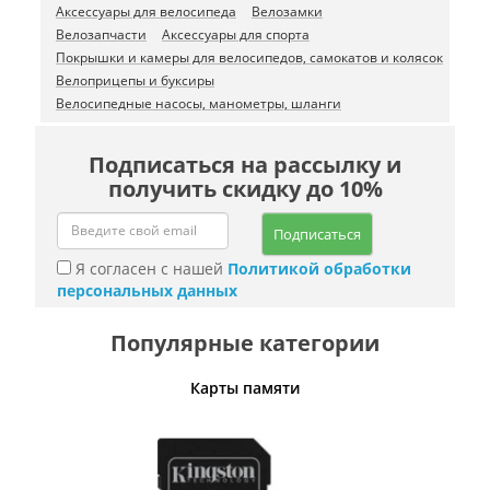
Аксессуары для велосипеда
Велозамки
Велозапчасти
Аксессуары для спорта
Покрышки и камеры для велосипедов, самокатов и колясок
Велоприцепы и буксиры
Велосипедные насосы, манометры, шланги
Подписаться на рассылку и
получить скидку до 10%
Подписаться
Я согласен с нашей
Политикой обработки
персональных данных
Популярные категории
Карты памяти