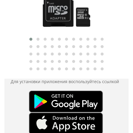
Для установки приложения
воспользуйтесь ссылкой