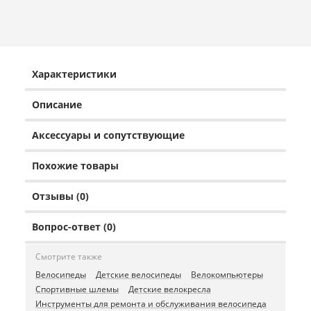
Характеристики
Описание
Аксессуары и сопутствующие
Похожие товары
Отзывы (0)
Вопрос-ответ (0)
Смотрите также
Велосипеды
Детские велосипеды
Велокомпьютеры
Спортивные шлемы
Детские велокресла
Инструменты для ремонта и обслуживания велосипеда