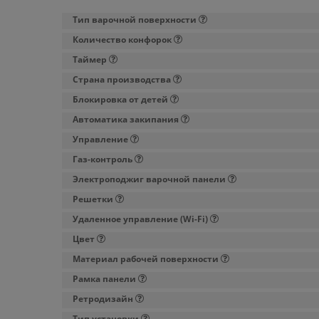
Тип варочной поверхности
Количество конфорок
Таймер
Страна производства
Блокировка от детей
Автоматика закипания
Управление
Газ-контроль
Электроподжиг варочной панели
Решетки
Удаленное управление (Wi-Fi)
Цвет
Материал рабочей поверхности
Рамка панели
Ретродизайн
Тип установки