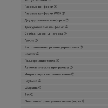
Газовые конфорки
Газовые конфорки WOK
Двухуровневые конфорки
Трёхуровневые конфорки
Свободные зоны нагрева
Гриль
Расположение органов управления
Booster
Поддержание тепла
Автоматические программы
Индикатор остаточного тепла
Глубина
Ширина
Вес
Овальные/прямоугольные конфорки