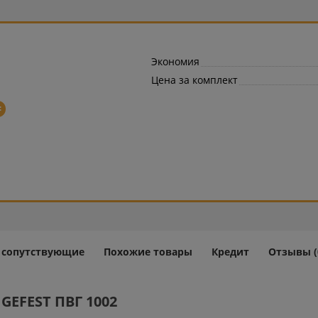
Экономия
Цена за комплект
=
и сопутствующие
Похожие товары
Кредит
Отзывы (
GEFEST ПВГ 1002