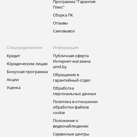
Программа "Гарантия
Плюс"
Сборка ПК
Отзывы
Самовывоз
Спецпредложения
Информация
Кредит
Публичная оферта
Интернет-магазина
Юридическим лицам
amd.by
Бонусная программа
Обращение в
Акции
гарантийный отдел
Уценка
Обработка
персональных данных
Политика в отношении
обработки файлов
cookie
Положение о
видеонаблюдении
Сервисные центры