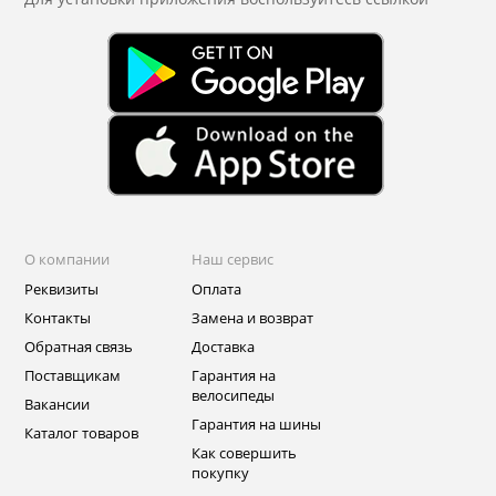
О компании
Наш сервис
Реквизиты
Оплата
Контакты
Замена и возврат
Обратная связь
Доставка
Поставщикам
Гарантия на
велосипеды
Вакансии
Гарантия на шины
Каталог товаров
Как совершить
покупку