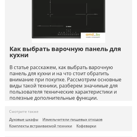
Как выбрать варочную панель для
кухни
В статье расскажем, как выбрать варочную
панель для кухни и на что стоит обратить
внимание при покупке. Рассмотрим основные
виды такой техники, разберем значимые для
пользователя технические характеристики и
полезные дополнительные функции.
Смотрите также
Духовые шкафы
Измельчители пищевых отходов
Комплекты встраиваемой техники
Кофеварки