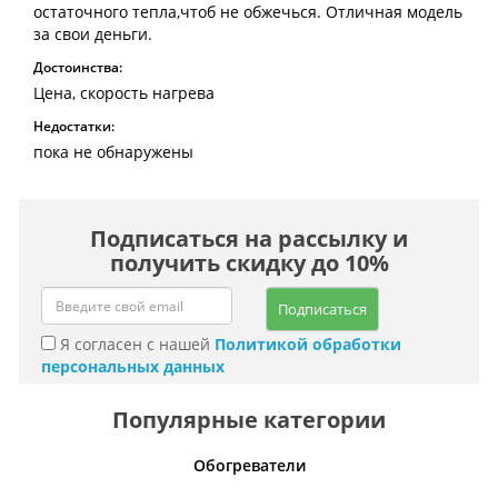
остаточного тепла,чтоб не обжечься. Отличная модель
за свои деньги.
Достоинства:
Цена, скорость нагрева
Недостатки:
пока не обнаружены
Подписаться на рассылку и
получить скидку до 10%
Подписаться
Я согласен с нашей
Политикой обработки
персональных данных
Популярные категории
ли воздуха
Обогреватели
На