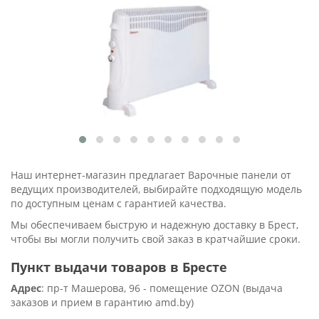
Наш интернет-магазин предлагает Варочные панели от
ведущих производителей, выбирайте подходящую модель
по доступным ценам с гарантией качества.
Мы обеспечиваем быструю и надежную доставку в Брест,
чтобы вы могли получить свой заказ в кратчайшие сроки.
Пункт выдачи товаров в Бресте
Адрес
: пр-т Машерова, 96 - помещение OZON (выдача
заказов и прием в гарантию amd.by)