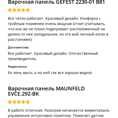
Варочная панель GEFEST 2230-01 В81
Все четко работает. Красивый дизайн. Конфорка с
тройным пламенем очень мощная (стоит учитывать,
что она же не плохо подогревает расположенный не
далеко от нее холодильник, но это мой личный косяк в
расстановке).
Достоинства:
Все работает. Красивый дизайн. Отечественный
производитель.
Недостатки:
Ее лень мыть, а на ней так все хорошо видно)
Варочная панель MAUNFELD
EVCE.292-BK
В работе отличная. Разогрев начинается моментально,
управление интуитивно понятное. Помогает датчик