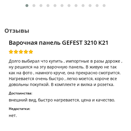
Отзывы
Варочная панель GEFEST 3210 К21
Долго выбирал что купить , импортные в разы дороже ,
ну решился на эту варочную панель. В живую не так
как на фото , намного круче, она прекрасно смотрится.
Нагревается очень быстро , легко моется, короче все
довольны покупкой. В комплекте и вилка и розетка.
Достоинства:
внешний вид, быстро нагревается, цена и качество.
Недостатки:
нет.