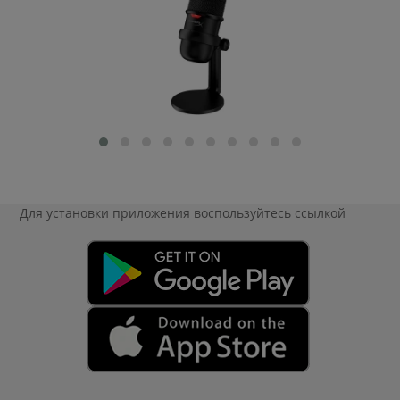
Для установки приложения
воспользуйтесь ссылкой