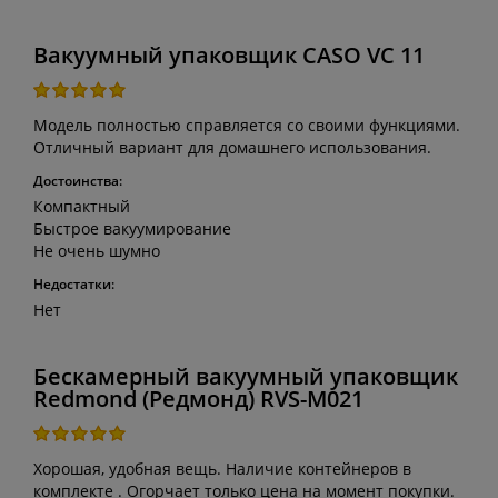
Вакуумный упаковщик CASO VC 11
Модель полностью справляется со своими функциями.
Отличный вариант для домашнего использования.
Достоинства:
Компактный
Быстрое вакуумирование
Не очень шумно
Недостатки:
Нет
Бескамерный вакуумный упаковщик
Redmond (Редмонд) RVS-M021
Хорошая, удобная вещь. Наличие контейнеров в
комплекте . Огорчает только цена на момент покупки.