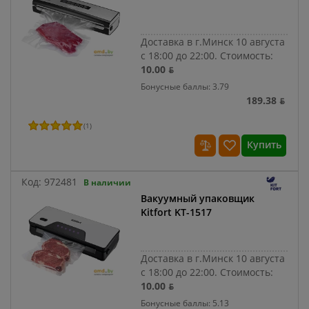
Доставка в г.Минск 10 августа
с 18:00 до 22:00.
Стоимость:
10.00 ƃ
Бонусные баллы: 3.79
189.38 ƃ
(
1
)
Купить
Код:
972481
В наличии
Вакуумный упаковщик
Kitfort KT-1517
Доставка в г.Минск 10 августа
с 18:00 до 22:00.
Стоимость:
10.00 ƃ
Бонусные баллы: 5.13