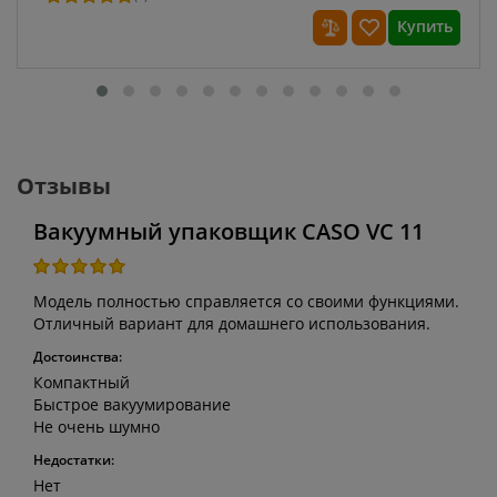
Купить
Отзывы
Вакуумный упаковщик CASO VC 11
Модель полностью справляется со своими функциями.
Отличный вариант для домашнего использования.
Достоинства:
Компактный
Быстрое вакуумирование
Не очень шумно
Недостатки:
Нет