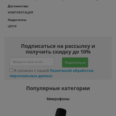
Достоинства:
комплектация
Недостатки:
цена
Подписаться на рассылку и
получить скидку до 10%
Подписаться
Я согласен с нашей
Политикой обработки
персональных данных
Популярные категории
ины
Микрофоны
Кофе