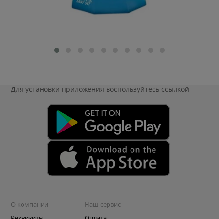
Для установки приложения
воспользуйтесь ссылкой
О компании
Наш сервис
Реквизиты
Оплата