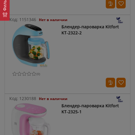
Фильтр
Код:
1151346
Нет в наличии
Блендер-пароварка Kitfort
KT-2322-2
(
0
)
Код:
1230188
Нет в наличии
Блендер-пароварка Kitfort
KT-2325-1