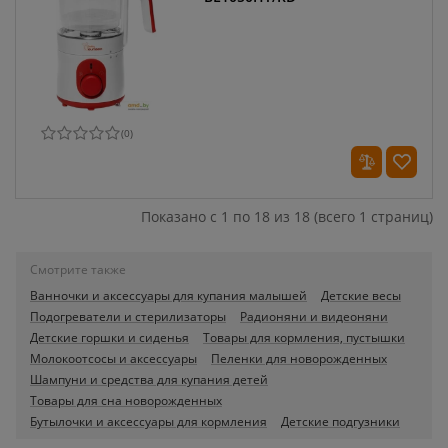
(
0
)
Показано с 1 по 18 из 18 (всего 1 страниц)
Смотрите также
Ванночки и аксессуары для купания малышей
Детские весы
Подогреватели и стерилизаторы
Радионяни и видеоняни
Детские горшки и сиденья
Товары для кормления, пустышки
Молокоотсосы и аксессуары
Пеленки для новорожденных
Шампуни и средства для купания детей
Товары для сна новорожденных
Бутылочки и аксессуары для кормления
Детские подгузники