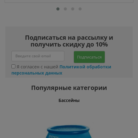
Подписаться на рассылку и
получить скидку до 10%
Подписаться
Я согласен с нашей
Политикой обработки
персональных данных
Популярные категории
Бассейны
Кабели,