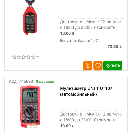
Доставка в г.Минск 12 августа
с 18:00 до 23:00.
Стоимость:
10.00 ƃ
Бонусные баллы: 1.47
73.36 ƃ
(
0
)
Купить
Код:
746698
Под заказ
Мультиметр UNI-T UT107
(автомобильный)
Доставка в г.Минск 12 августа
с 18:00 до 23:00.
Стоимость:
10.00 ƃ