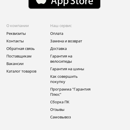
О компании
Наш сервис
Реквизиты
Оплата
Контакты
Замена и возврат
Обратная связь
Доставка
Поставщикам
Гарантия на
велосипеды
Вакансии
Гарантия на шины
Каталог товаров
Как совершить
покупку
Программа "Гарантия
Плюс"
Сборка ПК
Отзывы
Самовывоз