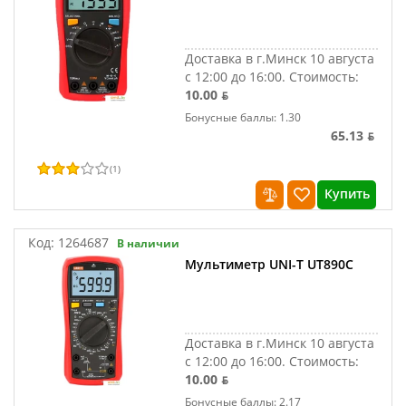
Доставка в г.Минск 10 августа
с 12:00 до 16:00.
Стоимость:
10.00 ƃ
Бонусные баллы: 1.30
65.13 ƃ
(
1
)
Купить
Код:
1264687
В наличии
Мультиметр UNI-T UT890C
Доставка в г.Минск 10 августа
с 12:00 до 16:00.
Стоимость:
10.00 ƃ
Бонусные баллы: 2.17