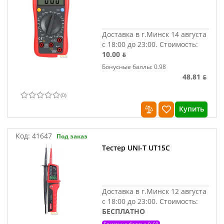
Доставка в г.Минск 14 августа
с 18:00 до 23:00.
Стоимость:
10.00 ƃ
Бонусные баллы: 0.98
48.81 ƃ
(
0
)
Купить
Код:
41647
Под заказ
Тестер UNI-T UT15C
Доставка в г.Минск 12 августа
с 18:00 до 23:00.
Стоимость:
БЕСПЛАТНО