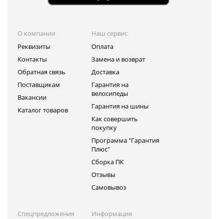
О компании
Наш сервис
Реквизиты
Оплата
Контакты
Замена и возврат
Обратная связь
Доставка
Поставщикам
Гарантия на
велосипеды
Вакансии
Гарантия на шины
Каталог товаров
Как совершить
покупку
Программа "Гарантия
Плюс"
Сборка ПК
Отзывы
Самовывоз
Спецпредложения
Информация