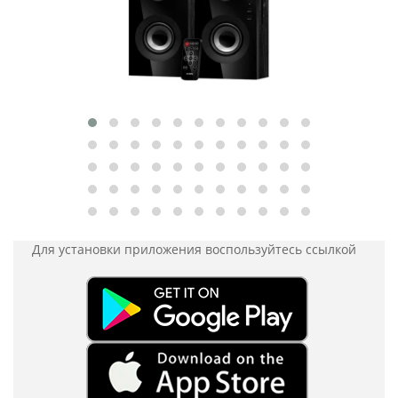
Для установки приложения
воспользуйтесь ссылкой