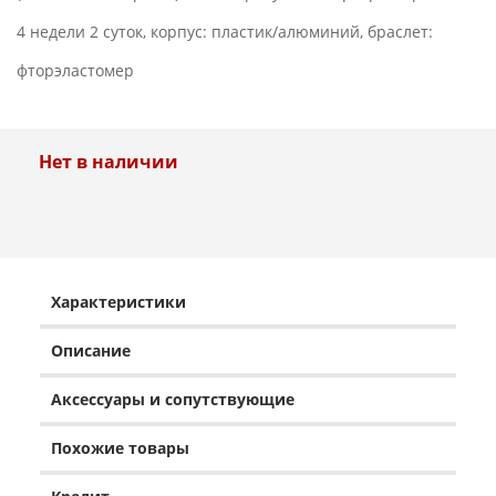
4 недели 2 суток, корпус: пластик/алюминий, браслет:
фторэластомер
Нет в наличии
Характеристики
Описание
Аксессуары и сопутствующие
Похожие товары