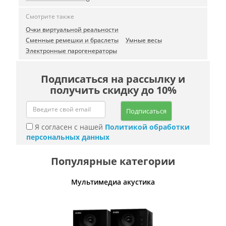
Смотрите также
Очки виртуальной реальности
Сменные ремешки и браслеты
Умные весы
Электронные парогенераторы
Подписаться на рассылку и
получить скидку до 10%
Подписаться
Я согласен с нашей
Политикой обработки
персональных данных
Популярные категории
Мультимедиа акустика