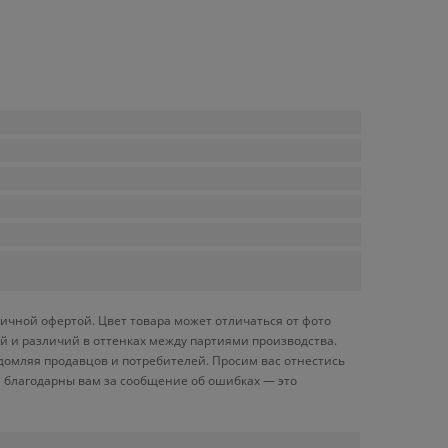
ичной офертой. Цвет товара может отличаться от фото
й и различий в оттенках между партиями производства.
домляя продавцов и потребителей. Просим вас отнестись
 благодарны вам за сообщение об ошибках — это