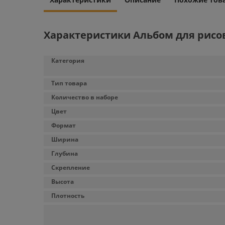
Характеристики Альбом для рисован
Категория
Тип товара
Количество в наборе
Цвет
Формат
Ширина
Глубина
Скрепление
Высота
Плотность