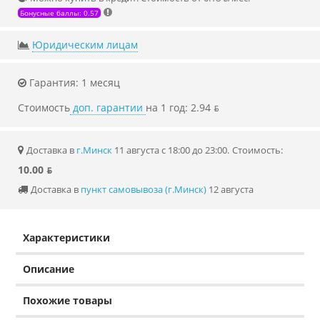
Бонусные баллы: 0.57
Юридическим лицам
Гарантия: 1 месяц
Стоимость
доп. гарантии
на 1 год: 2.94 ƃ
Доставка в
г.Минск
11 августа с 18:00 до 23:00.
Стоимость:
10.00 ƃ
Доставка в
пункт самовывоза (г.Минск)
12 августа
Характеристики
Описание
Похожие товары