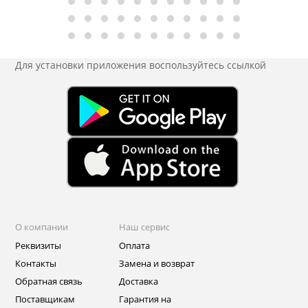
Для установки приложения
воспользуйтесь ссылкой
О компании
Наш сервис
Реквизиты
Оплата
Контакты
Замена и возврат
Обратная связь
Доставка
Поставщикам
Гарантия на