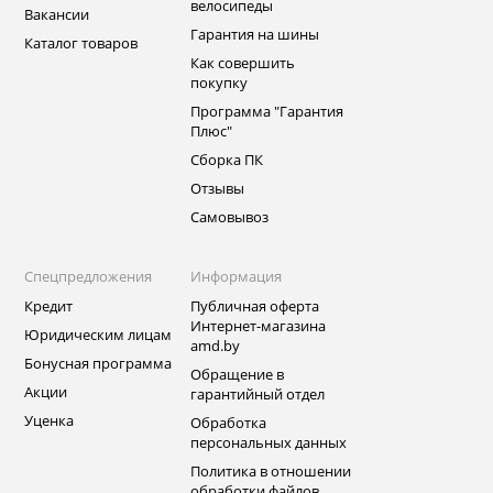
велосипеды
Вакансии
Гарантия на шины
Каталог товаров
Как совершить
покупку
Программа "Гарантия
Плюс"
Сборка ПК
Отзывы
Самовывоз
Спецпредложения
Информация
Кредит
Публичная оферта
Интернет-магазина
Юридическим лицам
amd.by
Бонусная программа
Обращение в
Акции
гарантийный отдел
Уценка
Обработка
персональных данных
Политика в отношении
обработки файлов