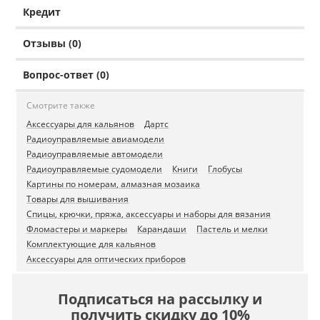
Кредит
Отзывы (0)
Вопрос-ответ (0)
Смотрите также
Аксессуары для кальянов
Дартс
Радиоуправляемые авиамодели
Радиоуправляемые автомодели
Радиоуправляемые судомодели
Книги
Глобусы
Картины по номерам, алмазная мозаика
Товары для вышивания
Спицы, крючки, пряжа, аксессуары и наборы для вязания
Фломастеры и маркеры
Карандаши
Пастель и мелки
Комплектующие для кальянов
Аксессуары для оптических приборов
Подписаться на рассылку и
получить скидку до 10%