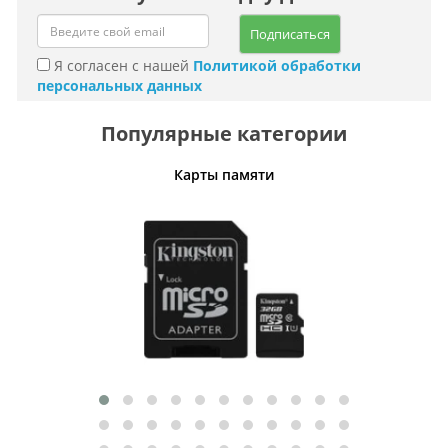
Подписаться
Я согласен с нашей
Политикой обработки
персональных данных
Популярные категории
Карты памяти