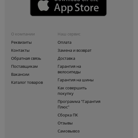
О компании
Наш сервис
Реквизиты
Оплата
Контакты
Замена и возврат
Обратная связь
Доставка
Поставщикам
Гарантия на
велосипеды
Вакансии
Гарантия на шины
Каталог товаров
Как совершить
покупку
Программа "Гарантия
Плюс"
Сборка ПК
Отзывы
Самовывоз