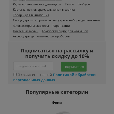
Радиоуправляемые судомодели
Книги
Глобусы
Картины по номерам, алмазная мозаика
Товары для вышивания
Спицы, крючки, пряжа, аксессуары и наборы для вязания
Фломастеры и маркеры
Карандаши
Пастель и мелки
Комплектующие для кальянов
Аксессуары для оптических приборов
Подписаться на рассылку и
получить скидку до 10%
Подписаться
Я согласен с нашей
Политикой обработки
персональных данных
Популярные категории
Фены
Беспро