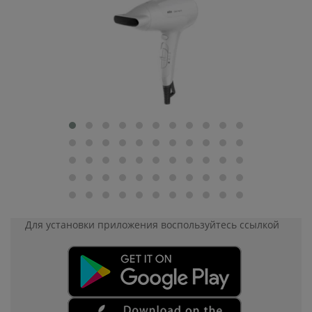
Для установки приложения
воспользуйтесь ссылкой