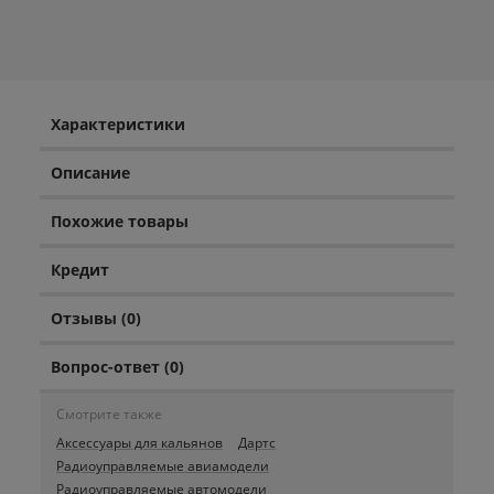
Характеристики
Описание
Похожие товары
Кредит
Отзывы (0)
Вопрос-ответ (0)
Смотрите также
Аксессуары для кальянов
Дартс
Радиоуправляемые авиамодели
Радиоуправляемые автомодели